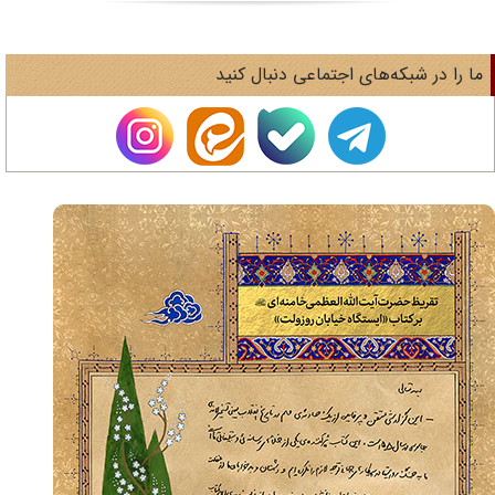
های اجتماعی دنبال کنید