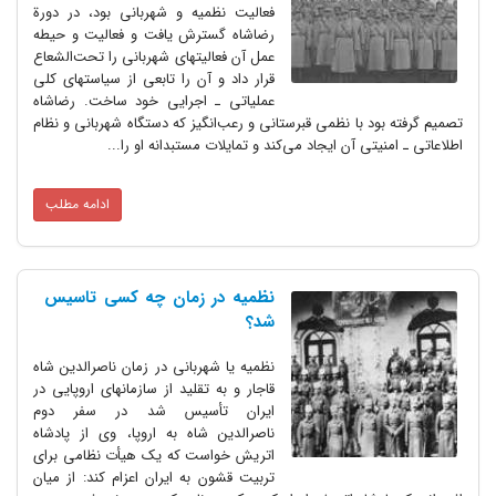
فعالیت نظمیه و شهربانی بود، در دورة
رضاشاه گسترش یافت و فعالیت و حیطه
عمل آن فعالیتهای شهربانی را تحت‌الشعاع
قرار داد و آن را تابعی از سیاستهای کلی
عملیاتی ـ اجرایی خود ساخت. رضاشاه
ود با نظمی قبرستانی و رعب‌‌انگیز که دستگاه شهربانی و نظام
یتی آن ایجاد می‌کند و تمایلات مستبدانه او را...
ادامه مطلب
نظمیه در زمان چه کسی تاسیس
شد؟
نظمیه یا شهربانی در زمان ناصرالدین شاه
قاجار و به تقلید از سازمانهای اروپایی در
ایران تأسیس شد در سفر دوم
ناصرالدین شاه به اروپا، وی از پادشاه
اتریش خواست که یک هیأت نظامی برای
تربیت قشون به ایران اعزام کند: از میان