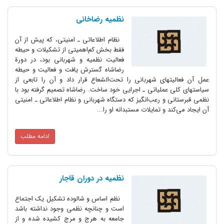
نظمیه رضاخانی
نظام اطلاعاتی ـ امنیتی، که پیش از آن
فقط بخش کم‌اهمیتی از تشکیلات و حیطه
فعالیت نظمیه و شهربانی بود، در دورة
رضاشاه گسترش یافت و فعالیت و حیطه
تهای شهربانی را تحت‌الشعاع قرار داد و آن را تابعی از
عملیاتی ـ اجرایی خود ساخت. رضاشاه تصمیم گرفته بود با
 و رعب‌‌انگیز که دستگاه شهربانی و نظام اطلاعاتی ـ امنیتی
د و تمایلات مستبدانه او را...
ادامه مطلب
نظمیه در دوران قاجار
نظم اساس و شالوده تشکیل یک اجتماع
است و چنانچه نظمى وجود نداشته باشد
جامعه به هرج و مرج کشیده شده و از