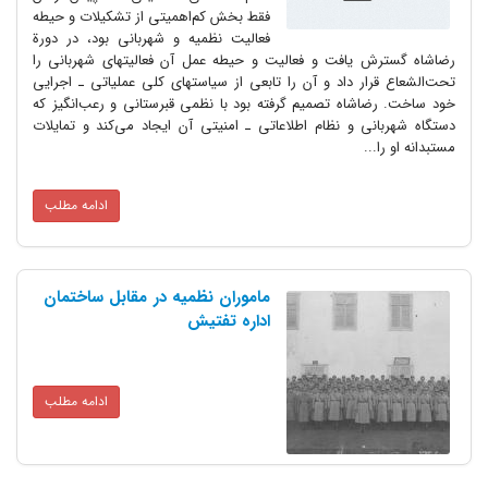
فقط بخش کم‌اهمیتی از تشکیلات و حیطه
فعالیت نظمیه و شهربانی بود، در دورة
 یافت و فعالیت و حیطه عمل آن فعالیتهای شهربانی را
ار داد و آن را تابعی از سیاستهای کلی عملیاتی ـ اجرایی
شاه تصمیم گرفته بود با نظمی قبرستانی و رعب‌‌انگیز که
ی و نظام اطلاعاتی ـ امنیتی آن ایجاد می‌کند و تمایلات
..
ادامه مطلب
ماموران نظمیه در مقابل ساختمان
اداره تفتیش
ادامه مطلب