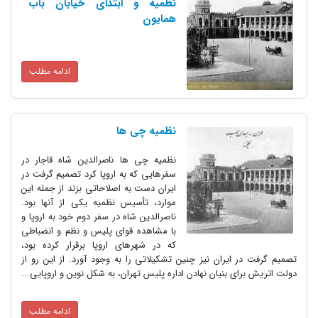
نظمیه و ابتدای خیابان باب
همایون
ادامه مطلب
نظمیه چی ها
نظمیه چی ها ناصرالدین شاه قاجار در
سفرهایی که به اروپا کرد تصمیم گرفت در
ایران دست به اصلاحاتی بزند از جمله این
موارد، تأسیس نظمیه یکی از آنها بود.
ناصرالدین شاه در سفر دوم خود به اروپا و
با مشاهده قوای پلیس و نظم و انضباطی
که در شهرهای اروپا برقرار کرده بود،
 ایران نیز چنین تشکیلاتی را به وجود آورد. از این رو از
ای بنیان نهادن اداره پلیس تهران، به شکل نوین و اروپایی...
ادامه مطلب