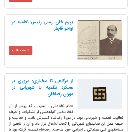
یپرم خان ارمنی رئیس نظمیه در
اواخر قاجار
ادامه مطلب
از درگاهی تا مختاری؛ مروری بر
عملکرد نظمیه یا شهربانی در
دوران رضاخان
نظام اطلاعاتی ـ امنیتی، که پیش از آن
فقط بخش کم‌اهمیتی از تشکیلات و حیطه
 و شهربانی بود، در دورة رضاشاه گسترش یافت و فعالیت و
عالیتهای شهربانی را تحت‌الشعاع قرار داد و آن را تابعی از
عملیاتی ـ اجرایی خود ساخت. رضاشاه تصمیم گرفته بود با