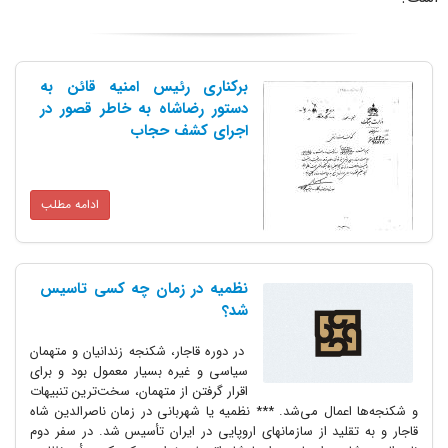
برکناری رئیس امنیه قائن به
دستور رضاشاه به خاطر قصور در
اجرای کشف حجاب
ادامه مطلب
نظمیه در زمان چه کسی تاسیس
شد؟
در دوره قاجار، شکنجه زندانیان و متهمان
سیاسی و غیره بسیار معمول بود و برای
اقرار گرفتن از متهمان، سخت‌ترین تنبیهات
مال می‌شد. *** نظمیه یا شهربانی در زمان ناصرالدین شاه
لید از سازمانهای اروپایی در ایران تأسیس شد. در سفر دوم