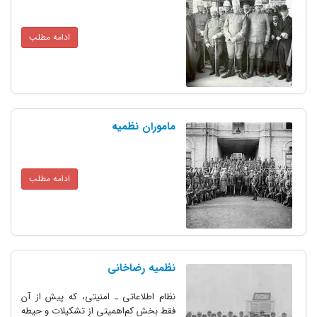
ادامه مطلب
ماموران نظمیه
ادامه مطلب
نظمیه رضاخانی
نظام اطلاعاتی ـ امنیتی، که پیش از آن
فقط بخش کم‌اهمیتی از تشکیلات و حیطه