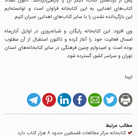
پس از برداشتن کتاب، دیگر آن را بازنمی‌گردانند. اکنون تعداد
کتاب‌های اهدایی به این کتابخانه فراوان است و توانسته‌ا‌یم
این بازگردانده نشدن را با سایر کتاب‌های اهدایی جبران کنیم.
وی افزود: این کتابخانه رایگان و شبانه‌روزی در اوایل آبان‌ماه
امسال فعالیت خود را آغاز کرده و تاکنون استقبال از آن مطلوب
بوده است و امیدوارم چنین فرهنگی در سایر کتابخانه‌های استان‌
تهران و سراسر کشور گسترده شود.
ایبنا
مطالب مرتبط
کتابخانه مرکز مطالعات فلسطین حدود 8 هزار کتاب دارد