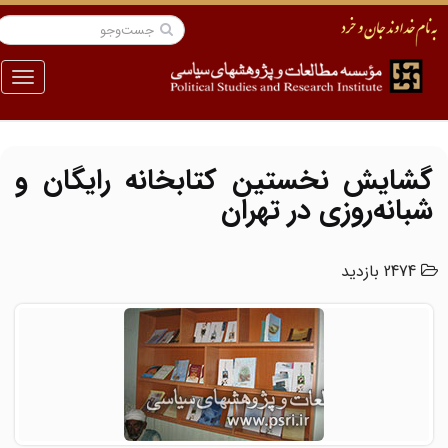
منو
گشایش نخستین کتابخانه رایگان و
شبانه‌روزی در تهران
2474 بازدید