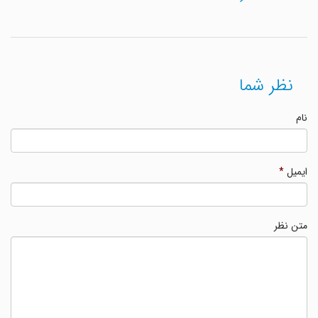
نظر شما
نام
ایمیل
*
متن نظر