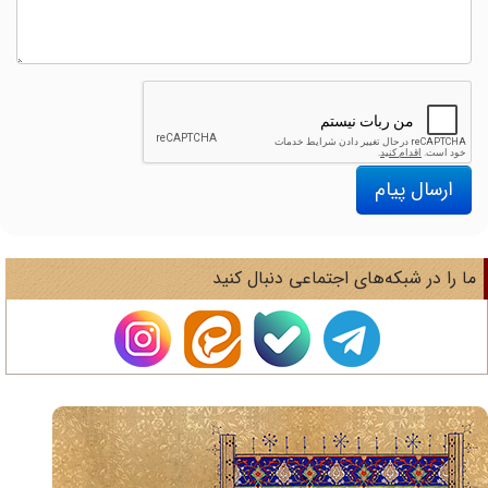
ارسال پیام
ا را در شبکه‌های اجتماعی دنبال کنید