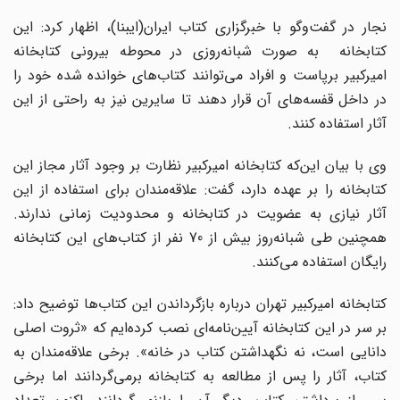
نجار در گفت‌وگو با خبرگزاری کتاب ایران(ایبنا)، اظهار کرد: این
کتابخانه به صورت شبانه‌روزی در محوطه بیرونی کتابخانه
امیرکبیر برپاست و افراد می‌توانند کتاب‌های خوانده شده خود را
در داخل قفسه‌های آن قرار دهند تا سایرین نیز به راحتی از این
آثار استفاده کنند.
وی با بیان این‌که کتابخانه امیرکبیر نظارت بر وجود آثار مجاز این
کتابخانه را بر عهده دارد، گفت: علاقه‌مندان برای استفاده از این
آثار نیازی به عضویت در کتابخانه و محدودیت زمانی ندارند.
همچنین طی شبانه‌روز بیش از 70 نفر از کتاب‌های این کتابخانه
رایگان استفاده می‌کنند.
کتابخانه امیرکبیر تهران درباره بازگرداندن این کتاب‌ها توضیح داد:
بر سر در این کتابخانه آیین‌نامه‌ای نصب کرده‌ایم که «ثروت اصلی
دانایی است، نه نگهداشتن کتاب در خانه». برخی علاقه‌مندان به
کتاب، آثار را پس از مطالعه به کتابخانه برمی‌گردانند اما برخی