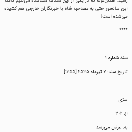
رسید. همان‌گونه که در یکی از این سندها مشاهده می‌کنیم دامنه
این سانسور حتی به مصاحبه‌ شاه با خبرنگاران خارجی هم کشیده
می‌شده است!
****
سند شماره ۱
تاریخ سند: ۷ تیرماه ۲۵۳۵ [۱۳۵۵]
سرّی
از: ۳۰۲
به: عرض می‌رسد