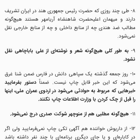
۸- طی چند روزی که حضرت رئیس جمهوری هند در ایران تشریف
دارند و میهمان اعلیحضرت شاهنشاه آریامهر هستند هیچ‌گونه
مطالب ضد هندی چه از منابع داخلی و چه از منابع خارجی نقل
نمی‌شود.
۹
به طور کلی هیچ‌گونه شعر و نوشته‌ای از علی باباچاهی نقل
نشود.
۱۰- روز جمعه گذشته یک سپاهی دانش در فارس ضمن شنا غرق
ی‌شود که این خبر قابل چاپ نیست. ضمناً
دستور بفرمایید
خبرهایی که مربوط به حوادثی می‌شود در اردوی عمران ملی، اینها
را قبل از چک کردن با وزارت اطلاعات چاپ نکنند.
۱۱-
هیچ‌گونه مطلبی هم از منوچهر شوکت صدری درج نمی‌شود.
۱۲- از داریوش خواننده هم آگهی تکی چاپ نمی‌فرمایید ولی اگر
در کاباره‌ای و یا جای دیگری برنامه‌ای با چند نفر داشته باشد