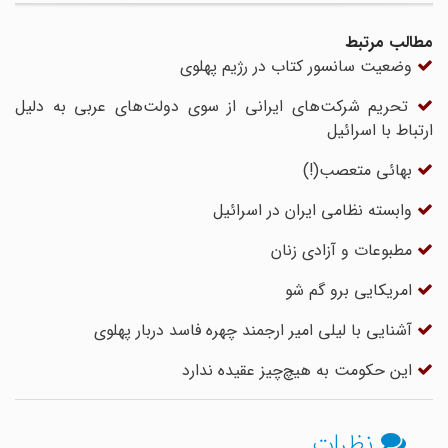
مطالب مرتبط
وضعیت سانسور کتاب در رژیم پهلوی
تحریم شرکت‌های ایرانی از سوی دولت‌های عربی به دلیل
ارتباط با اسرائیل
بهائی متعصب‌(!)
وابسته نظامی ایران در اسرائیل
مطبوعات و آزادی زنان
امریکایی برو گم شو
آشنایی با لیلی امیر ارجمند چهره فاسد دربار پهلوی
این حکومت به هیچ‌چیز عقیده ندارد
نظرات