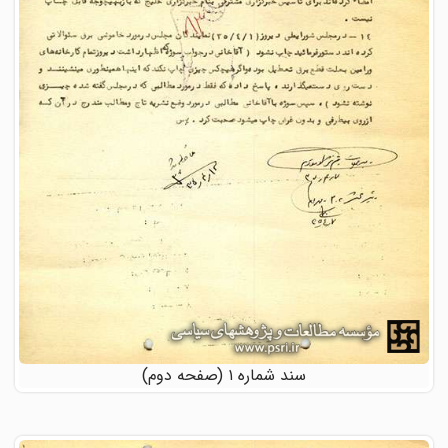
سند شماره ۱ (صفحه دوم)