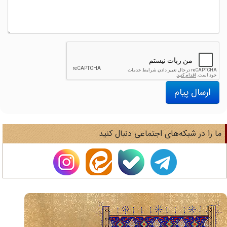
ارسال پیام
ا را در شبکه‌های اجتماعی دنبال کنید