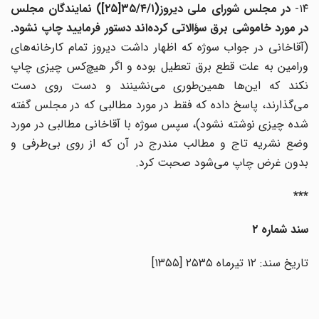
۱۴
در مجلس شورای ملی دیروز(۳۵/۴/۱[۲۵]) نمایندگان مجلس
در مورد خاموشی برق سؤالاتی کرده‌اند دستور فرمایید چاپ نشود.
(آقاخانی در جواب سوژه‌ که اظهار داشت دیروز تمام کارخانه‌های
ورامین به علت قطع برق تعطیل بوده و اگر هیچ‌کس چیزی چاپ
نکند که این‌ها همین‌طوری می‌نشینند و دست روی دست
می‌گذارند، پاسخ داده که فقط در مورد مطالبی که در مجلس گفته
شده چیزی نوشته نشود)، سپس سوژه با آقاخانی مطالبی در مورد
وضع نشریه تاج و مطالب مندرج در آن که از روی بی‌طرفی و
بدون غرض چاپ می‌شود صحبت کرد.
***
سند شماره ۲
تاریخ سند: ۱۲ تیرماه ۲۵۳۵ [۱۳۵۵]