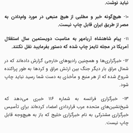
نباید نوشت.
۱۰
هیچ‌گونه خبر و مطلبی از هیچ منبعی در مورد وام‌دادن به
مصر از طریق ایران قابل چاپ نیست.
۱۱-
پیام شاهنشاه آریامهر به مناسبت دویستمین سال استقلال
آمریکا در مجله تایمز چاپ شده که دستور بفرمایید نقل نکنند.
۱۲- خبرگزاری‌ها و همچنین رادیوهای خارجی گزارش داده‌اند که در
شمال عراق بار دیگر جنگ بین ارتش عراق و کردها به طور پراکنده
شروع شده که از هر منبع و مأخذی به دست شما رسید نباید چاپ
شود.
۱۳- خبرگزاری فرانسه به شماره ۱۱۶ خبری می‌دهد که
شیخ‌نشین‌های متحده عرب قراردادی امضاء کرده‌اند برای تأسیس
خبرگزاری مشترکی به نام خبرگزاری خلیج که باز به هیچ‌وجه قابل
چاپ نیست.