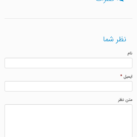
نظر شما
نام
ایمیل
*
متن نظر