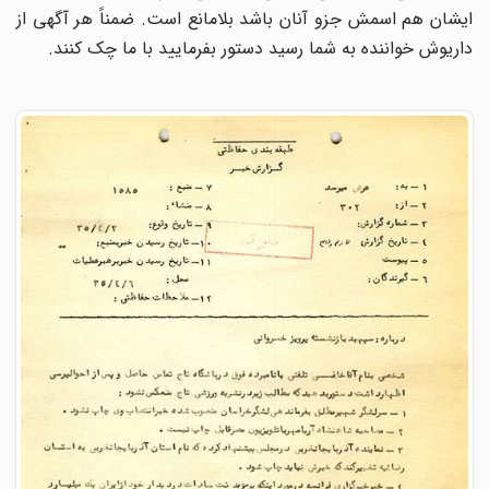
ایشان هم اسمش جزو آنان باشد بلامانع است. ضمناً هر آگهی از
داریوش خواننده به شما رسید دستور بفرمایید با ما چک کنند.