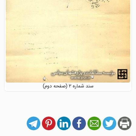
سند شماره ۲ (صفحه دوم)