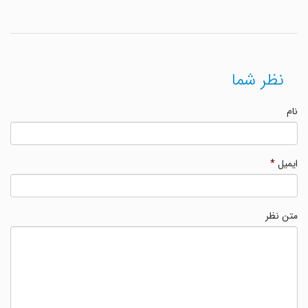
نظر شما
نام
ایمیل
*
متن نظر