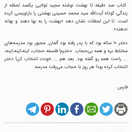
کتاب صد دقیقه تا بهشت نوشته مجید تولایی یکصد لحظه از
زندگی کوتاه آیت‌الله سید محمد حسینی بهشتی را بازنویسی کرده
است. تا این لحظات نشان دهد «بهشت را به بها دهند و بهانه
ندهند».
دختر 10 ساله بود که با پدر رفته بود آلمان. مجبور بود مدرسه‌های
مختلط بره و همه بی‌حجاب. دخترم! فلسفه حجاب، اینه،اینه،اینه،
... راحت همه رو گفته بود. بعد هم ... خودت انتخاب کن! دختر
انتخاب کرده بود! هر روز با حجاب می‌رفت مدرسه.
فارس