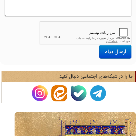
ارسال پیام
ا را در شبکه‌های اجتماعی دنبال کنید