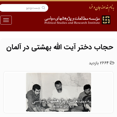
منو
حجاب دختر آیت‌ الله بهشتی در آلمان
2664 بازدید