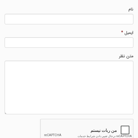
نام
ایمیل
*
متن نظر