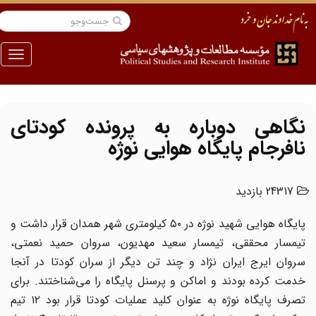
منو
نگاهی دوباره به پرونده کودتای
نافرجام پایگاه هوایی نوژه
24317 بازدید
پایگاه هوایی شهید نوژه در ۵۰ کیلو‌متری شهر همدان قرار داشت و
تیمسار محققی، تیمسار سعید مهدیون، سروان حمید نعمتی،
سروان ایرج ایران نژاد و چند تن دیگر از سران کودتا در آنجا
خدمت کرده بودند و اماکن و پرسنل پایگاه را می‌شناختند‌. برای
تصرف پایگاه نوژه به عنوان کلید عملیات کودتا قرار بود ۱۲ تیم