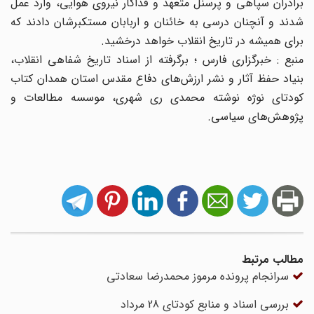
برادران سپاهی و پرسنل متعهد و فداکار نیروی هوایی، وارد عمل
شدند و آنچنان درسی به خائنان و اربابان مستکبرشان دادند که
برای همیشه در تاریخ انقلاب خواهد درخشید.
منبع : خبرگزاری فارس ؛ برگرفته از اسناد تاریخ شفاهی انقلاب،
بنیاد حفظ آثار و نشر ارزش‌های دفاع مقدس استان همدان کتاب
کودتای نوژه نوشته محمدی ری شهری، موسسه مطالعات و
پژوهش‌های سیاسی.
مطالب مرتبط
سرانجام پرونده مرموز محمدرضا سعادتی
بررسی اسناد و منابع کودتای 28 مرداد