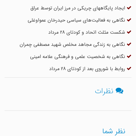
ایجاد پایگاههای چریکی در مرز ایران توسط عراق
نگاهی به فعالیت‌های سیاسی حیدرخان عمواوغلی
شکست مثلث اتحاد و کودتای 28 مرداد
نگاهی به زندگی مجاهد مخلص شهید مصطفی چمران
نگاهی به شخصیت علمی و فرهنگی علامه امینی
روابط با شوروی بعد از کودتای 28 مرداد
نظرات
نظر شما