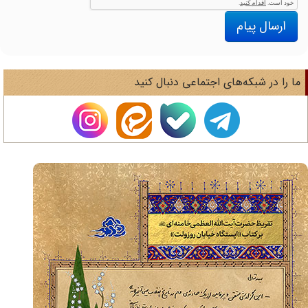
ارسال پیام
ا را در شبکه‌های اجتماعی دنبال کنید