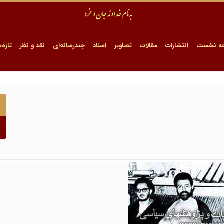
ه نخست
انتشارات
مقالات
تصاویر
اسناد
چندرسانه‌ای
نقد و نظر
تازه‌ه