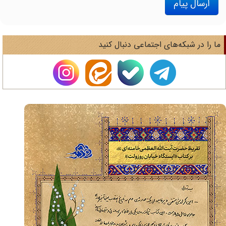
ارسال پیام
ا را در شبکه‌های اجتماعی دنبال کنید