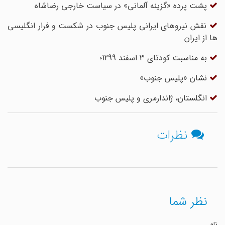
پشت پرده «گزینه آلمانی» در سیاست خارجی رضاشاه
نقش نیروهای ایرانی پلیس جنوب در شکست و فرار انگلیسی
ها از ایران
به مناسبت کودتای 3 اسفند 1299؛
نشان «پلیس جنوب»
انگلستان، ژاندارمری و پلیس جنوب
نظرات
نظر شما
نام