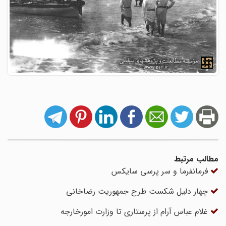
مطالب مرتبط
فرمانفرما و سر پرسی سایکس
چهار دلیل شکست طرح جمهوریت رضاخانی
غلام عباس آرام از پرستاری تا وزارت امورخارجه