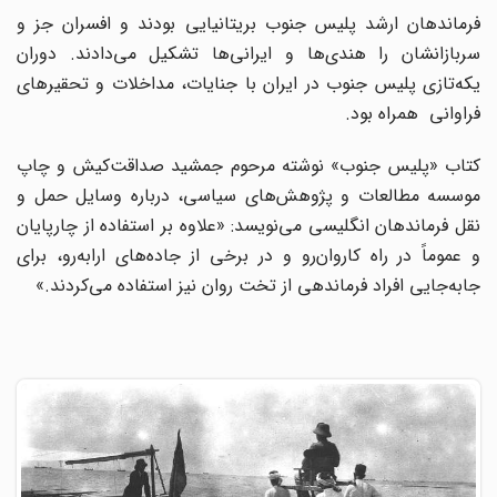
فرماندهان ارشد پلیس جنوب بریتانیایی بودند و افسران جز و
سربازانشان را هندی‌ها و ایرانی‌ها تشکیل می‌دادند. دوران
یکه‌تازی پلیس جنوب در ایران با جنایات، مداخلات و تحقیرهای
فراوانی همراه بود.
کتاب «پلیس جنوب» نوشته مرحوم جمشید صداقت‌کیش و چاپ
موسسه مطالعات و پژوهش‌های سیاسی، درباره وسایل حمل و
نقل فرماندهان انگلیسی می‌نویسد: «علاوه بر استفاده از چارپایان
و عموماً در راه کاروان‌رو و در برخی از جاده‌های ارابه‌رو، برای
جابه‌جایی افراد فرماندهی از تخت روان نیز استفاده می‌کردند.»