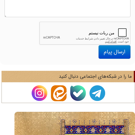
ارسال پیام
ا را در شبکه‌های اجتماعی دنبال کنید