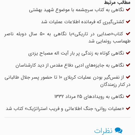
مطالب مرتبط
نگاهی به کتاب سرچشمه با موضوع شهید بهشتی
کشتی‌گیری که فرمانده اطلاعات عملیات شد
کتاب«صدایی در تاریکی»با نگاهی به ۵۰ سال دوبله ناصر
طهماسب رونمایی شد
نگاهی کوتاه به زندگی پر بار آیت اله مصباح یزدی
نگاهی به جایزه‌های ادبی دفاع مقدس از دید کارشناسان
از نفس‌گیر بودن عملیات کربلای 10 تا حضور پسر جلال طالبانی
در کنار رزمندگان
نگاهی به رویدادهای 25 مرداد 1332
«عملیات روانی؛ جنگ اطلاعاتی و فریب استراتژیک» کتاب شد
نظرات