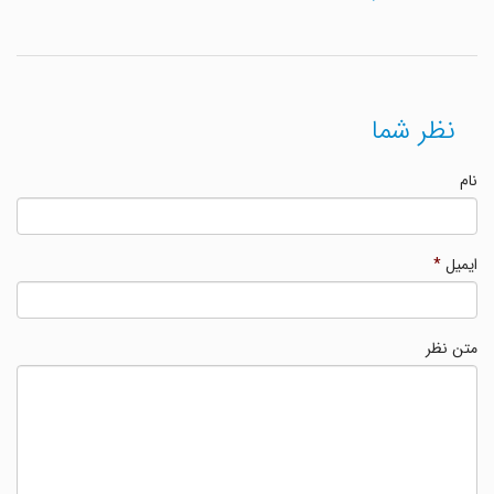
نظر شما
نام
ایمیل
*
متن نظر