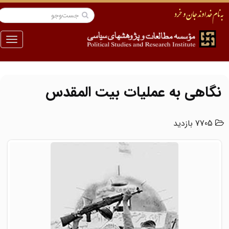
منو
نگاهی به عملیات بیت المقدس
7705 بازدید