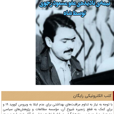
تب الکترونیکی رایگان
با توجه به نیاز به تداوم مراقبت‌های بهداشتی برای عدم ابتلا به ویروس کووید 19 و
ای کمک به قطع زنجیره شیوع آن، مؤسسه مطالعات و پژوهش‌های سیاسی