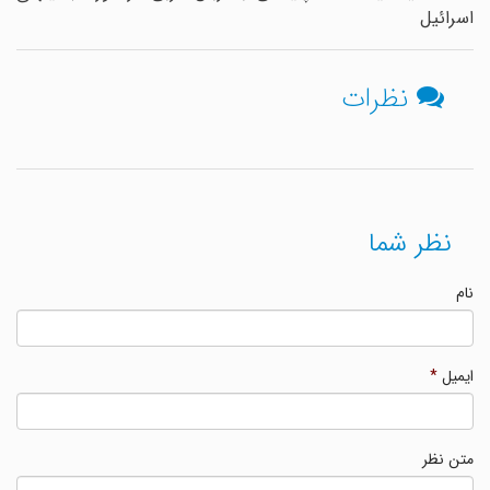
اسرائیل
نظرات
نظر شما
نام
ایمیل
*
متن نظر