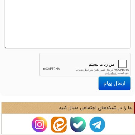
ارسال پیام
ا را در شبکه‌های اجتماعی دنبال کنید