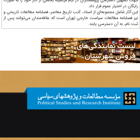
ت تسهیل دسترسی پژوهشگران در ایام قرنطینه بخشی از آثار خود را به صورت
یگان در اختیار عموم قرار داد.
ن آثار شامل مجموعه‌ای از اسناد، کتب تاریخ معاصر، فصلنامه‌ مطالعات تاریخی و
ز فصلنامه مطالعات سیاست خارجی تهران است که علاقه‌مندان می‌توانند پس از
ت نام، به آن دسترسی یابند.