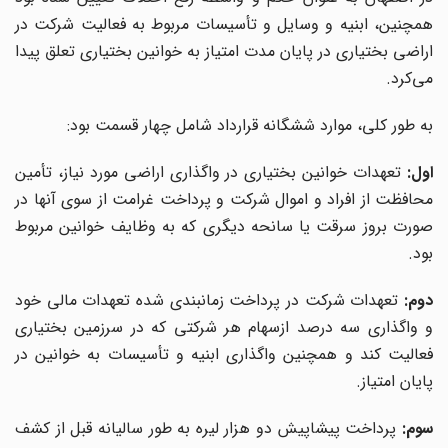
همچنین، ابنیه و وسایل و تأسیسات مربوط به فعالیت شرکت در
اراضی بختیاری در پایان مدت امتیاز به خوانین بختیاری تعلق پیدا
می
کرد.
به طور کلی، موارد ششگانه قرارداد شامل چهار قسمت بود:
اول:
تعهدات خوانین بختیاری در واگذاری اراضی مورد نیاز، تأمین
محافظت از افراد و اموال شرکت و پرداخت غرامت از سوی آنها در
صورت بروز سرقت یا سانحه دیگری که به وظایف خوانین مربوط
بود.
دوم:
تعهدات شرکت در پرداخت زمانبندی شده تعهدات مالی خود
و واگذاری سه درصد ازسهام هر شرکتی که در سرزمین بختیاری
فعالیت کند و همچنین واگذاری ابنیه و تأسیسات به خوانین در
پایان امتیاز.
سوم:
پرداخت پیشاپیش دو هزار لیره به طور سالیانه قبل از کشف