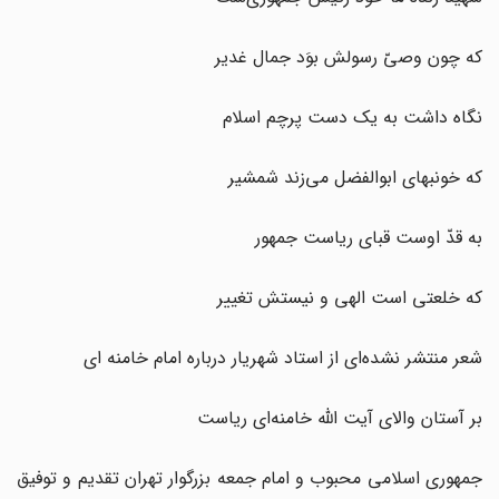
که چون وصیّ رسولش بوَد جمال غدیر
نگاه داشت به یک دست پرچم اسلام
که خونبهای ابوالفضل می‌زند شمشیر
به قدّ اوست قبای ریاست جمهور
که خلعتی است الهی و نیستش تغییر
شعر منتشر نشده‌ای از استاد شهریار درباره امام خامنه ای
بر آستان والای آیت الله خامنه‌ای ریاست
جمهوری اسلامی محبوب و امام جمعه بزرگوار تهران تقدیم و توفیق