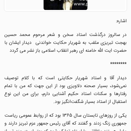
اشاره:
در سالروز درگذشت استاد سخن و شعر مرحوم محمد حسین
بهجت تبریزی ملقب به شهریار حکایت خواندنی دیدار ایشان با
حضرت ایت الله خامنه ای رهبر انقلاب اسلامی باز نشر می گردد
********
دیدار آقا و استاد شهریار حکایتی است که با کلام توصیف
نمی‌شود، بسیار صحنه دلاویزی بود‌ از این جهت که من با تمام
رفتارها و سکنات استاد حکیم آشنایی دارم، برای من این نوع
استقبال از استاد بسیار شگفت‌انگیز بود.‌
یکی از روزهای تابستان سال 1365 بود که از روابط عمومی ریاست
جمهوری زنگ زدند و گفتند که آقای رئیس جمهور عزم تبریز دارند و