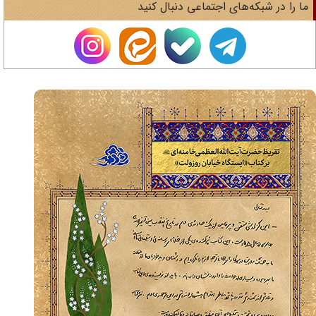
ا را در شبکه‌های اجتماعی دنبال کنید