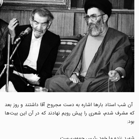
آن شب استاد بارها اشاره به دست مجروح آقا داشتند و روز بعد
که مشرف شدم، شعری را پیش رویم نهادند که در آن این بیت‌ها
بود:
شهید زنده ما خود رئیس جمهوری‌ست