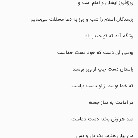
روزافروز ایشان و امام امت و
رزمندگان اسلام را شب و روز به دعا مسئلت می‌نمایم.
رشگم آید که تو حیدر بابا
بوسی آن دست که خود دست خداست
راستان دست چپ از وی بوسند
که خدا بوسد از او دست براست
در امامت به نماز جمعه
صد هزارش بخدا دست دعاست
من بیان هنرم، یک دل و بس