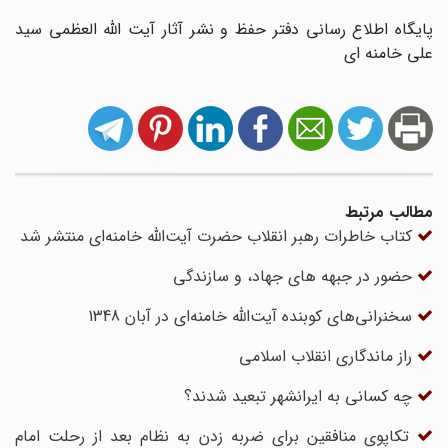
پایگاه اطلاع رسانی دفتر حفظ و نشر آثار آیت الله العظمی سید
علی خامنه ای
مطالب مرتبط
کتاب خاطرات رهبر انقلاب حضرت آیت‌الله خامنه‌ای منتشر شد
حضور در جبهه های جهاد، و سازندگی
سخنرانی‌های کوبنده آیت‌الله‌ خامنه‌ای در آبان 1348
راز ماندگاری انقلاب اسلامی
چه کسانی به ایرانشهر تبعید شدند؟
تکاپوی منافقین برای ضربه زدن به نظام بعد از رحلت امام