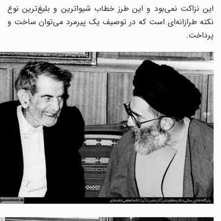
این نزاکت نمی‌بود و این طرز خطاب شیواترین و بلیغ‌ترین نوع
نکته طرازانه‌ای است که در توصیف یک پیرمرد می‌توان ساخت و
پرداخت.