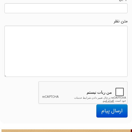
متن نظر
ارسال پیام