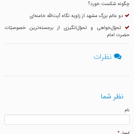
چگونه شکست خورد؟
دو عالم بزرگ مشهد از زاویه نگاه آیت‌الله خامنه‌ای
تحوّل‌خواهی و تحوّل‌انگیزی از برجسته‌ترین خصوصیّات
حضرت امام
نظرات
نظر شما
نام
ایمیل
*