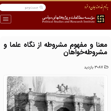
منو
معنا و مفهوم‌ مشروطه‌ از نگاه‌ علما و
مشروطه‌خواهان‌
3087 بازدید