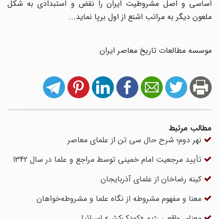
اساسی‌ و اصل‌ مشروطیت‌ ایران‌ را نقض‌ و استبدادی‌ به‌ شکل‌
ملعون‌ دیگر به‌ مراتب‌ اشنع‌ از اول‌ برپا نماید...
موسسه مطالعات تاریخ معاصر ایران
مطالب مرتبط
نهر دوم؛ شرح حال سی تن از علمای معاصر
تأیید مرجعیت امام خمینی توسط مراجع و علما در سال 1342
کینه رضاخان از علمای آذربایجان
معنا و مفهوم‌ مشروطه‌ از نگاه‌ علما و مشروطه‌خواهان‌
معنای واقعی رژیم «کودک‌کش» اسرائیل