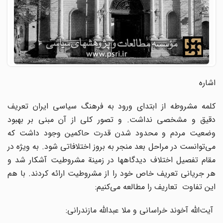
اشاره‌
کلمه‌ مشروطه‌ از ابتدای‌ ورود به‌ فرهنگ‌ سیاسی‌ ایران‌ تعریف‌
دقیق‌ و مشخصی‌ نداشت‌. و تصور کلی از آن مبنی بر بهبود
وضعیت مردم و محدود شدن قدرت حاکمین وجود داشت که
می‌توانست در مراحل بعد منجر به بروز اختلافاتی شود. به‌ ویژه‌ در
مقام‌ تفصیل‌ اختلاف‌ دیدگاهها در زمینة‌ مشروطیت‌ آشکار شد و
هر جریانی‌ تعریف‌ خاص‌ خود را از مشروطیت‌ ارائه‌ کردند. با هم‌
این‌ تفاوت‌ تعاریف‌ را مطالعه‌ می‌کنیم‌:
آیت‌الله‌ آخوند خراسانی‌ و ملا عبدالله‌ مازندرانی‌: