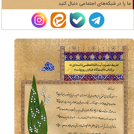
ا را در شبکه‌های اجتماعی دنبال کنید