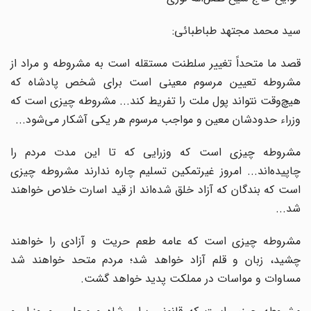
سید محمد مجتهد طباطبائی‌:
قصد ما متحداً تغییر سلطنت‌ مستقله‌ است‌ به‌ مشروطه‌ و مراد از
مشروطه‌ تعیین‌ مرسوم‌ معینی‌ است‌ برای‌ شخص‌ پادشاه‌ که‌
هیچ‌وقت‌ نتواند پول‌ ملت‌ را تفریط‌ کند... مشروطه‌ چیزی‌ است‌ که‌
وزراء حدودشان‌ معین‌ و مواجب‌ مرسوم‌ هر یکی‌ آشکار می‌شود...
مشروطه‌ چیزی‌ است‌ که‌ وزرایی‌ که‌ تا این‌ مدت‌ مردم‌ را
چاپیده‌اند... امروز غیرتمکین‌ تسلیم‌ چاره‌ ندارند مشروطه‌ چیزی‌
است‌ که‌ بندگان‌ که‌ آزاد خلق‌ شده‌اند از قید اسارت‌ خلاص‌ خواهند
شد...
مشروطه‌ چیزی‌ است‌ که‌ عامه‌ طعم‌ حریت‌ و آزادی‌ را خواهند
چشید، زبان‌ و قلم‌ آزاد خواهد شد؛ مردم‌ متحد خواهند شد
مساوات‌ و مواسات‌ در مملکت‌ پدید خواهد گشت‌.