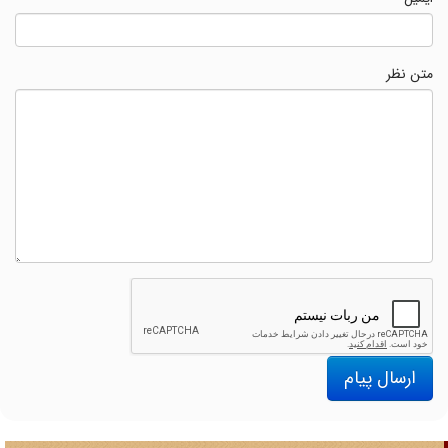
متن نظر
ارسال پیام