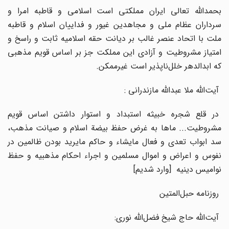
بحمدالله‌ تعالی‌ ایران‌ مملکتی‌ است‌ اسلامی‌ و قاطبه‌ امرا و
سرداران‌ عظام‌ ملی‌ و مجاهدین‌ غیور و فداییان‌ اسلام‌ و قاطبه‌
ملت‌ با اتحاد عنصر غالب‌ بر دیانت‌ حقه‌ اسلامیه‌ ثابت‌ و راسخ‌ و
امتیاز مشروطیت‌ و آزادی‌ این‌ مملکت‌ جز بر اساس‌ قویم‌ مذهبی‌
که‌ ابدالدهر خلل‌ناپذیر است‌ غیرممکن‌.
آیت‌الله‌ ملا عبدالله‌ مازندرانی‌ :
در قلع‌ شجره‌ خبیثه‌ استبداد و استوار داشتن‌ اساس‌ قویم‌
مشروطیت‌... ماها به‌ غرض‌ حفظ‌ بیضة‌ اسلام‌ و صیانت‌ مذهب‌،
سد ابواب‌ تعدی‌ و فعال‌ مایشاء و حاکم‌ مایرید بودن‌ ظالمین‌ در
نفوس‌ و اعراض‌ و اموال‌ مسلمین‌ و اجراء احکام‌ مذهبیه‌ و حفظ‌
نوامیس‌ دینیه‌
]
وارد شدیم‌
[
روزنامه‌ حبل‌المتین‌
آیت‌الله‌ حاج‌ شیخ‌ فضل‌الله‌ نوری‌: