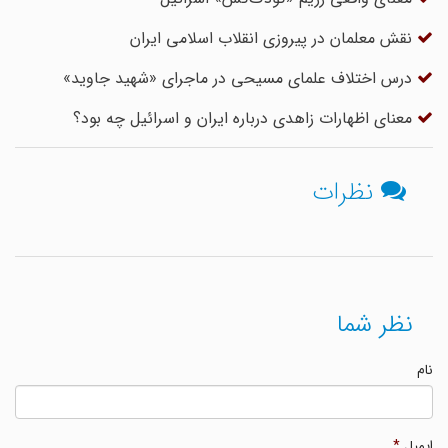
نقش معلمان در پیروزى انقلاب اسلامى ایران
درس اختلاف علمای مسیحی در ماجرای «شهید جاوید»
معنای اظهارات زاهدی درباره ایران و اسرائیل چه بود؟
نظرات
نظر شما
نام
ایمیل
*