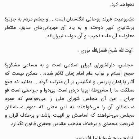
نخواهد کرد.
مشروطیت‌ فرزند روحانی‌ انگلستان‌ است‌... و چشم‌ مردم‌ به‌ جزیرة‌
بریتانیای‌ کبیر دوخته‌ و به‌ یاد آن‌ مهربانی‌های‌ سابق‌، منتظر
معاونت‌ آن‌ ملت‌ نجیب‌ و آن‌ دولت‌ لیبرال‌اند.
آیت‌الله‌ شیخ‌ فضل‌الله‌ نوری‌ :
مجلس‌، دارالشورای‌ کبرای‌ اسلامی‌ است‌ و به‌ مساعی‌ مشکورة‌
حجج‌ اسلام‌ و نواب‌ عام‌ امام‌ زمان‌ قائم‌ شده‌... ممکن‌ نیست‌ که‌
آثار پارلمان‌ پاریس‌ و انگلیس‌ بر آن‌ مترتب‌ گردد... بدانید که‌ طبع‌
مملکت‌ ما را مشروطة‌ اروپا دردی‌ است‌ بی‌دوا و جراحتی‌ است‌ فوِ
جراح‌... من‌ آن‌ مجلس‌ شورای‌ ملی‌ را می‌خواهم‌ که‌ عموم‌
مسلمانان‌ آن‌ را می‌خواهند؛ به‌ این‌ معنی‌ که‌ عموم‌ مسلمانان‌
مجلس‌ می‌خواهند که‌ اساسش‌ بر الهیت‌ باشد و برخلاف‌ قرآن‌ و
شریعت‌ محمدی‌ و برخلاف‌ مذهب‌ مقدس‌ جعفری‌ قانون‌ نگذارد.
لوایح‌ حاج‌ شیخ‌ فضل‌الله‌ نوری‌