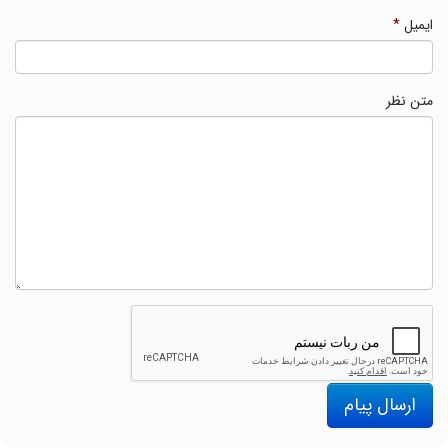
ایمیل
*
متن نظر
ارسال پیام