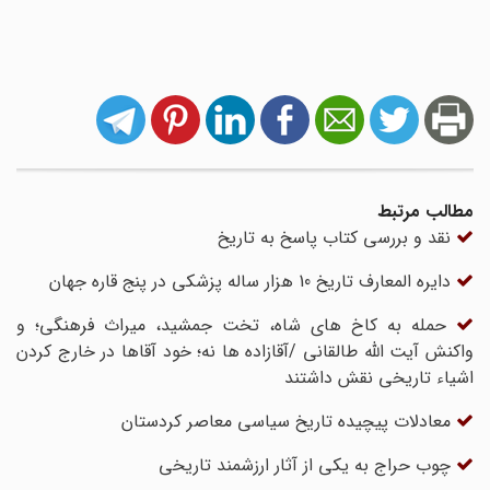
مطالب مرتبط
نقد و بررسی کتاب پاسخ به تاریخ
دایره المعارف تاریخ 10 هزار ساله پزشکی در پنج قاره جهان
حمله به کاخ های شاه، تخت جمشید، میراث فرهنگی؛ و
واکنش آیت الله طالقانی /آقازاده ها نه؛ خود آقاها در خارج کردن
اشیاء تاریخی نقش داشتند
معادلات پیچیده تاریخ سیاسی معاصر کردستان
چوب حراج به یکی از آثار ارزشمند تاریخی