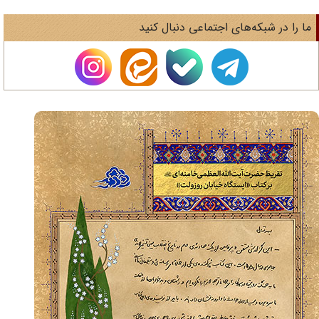
ا را در شبکه‌های اجتماعی دنبال کنید