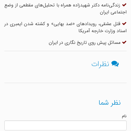
زندگی‌نامه دکتر شهیدزاده همراه با تحلیل‌های مقطعی از وضع
اجتماعی ایران
قتل عشقی، رویداد‌های «ضد بهایی» و کشته شدن ایمبری در
اسناد وزارت خارجه آمریکا
مسائل پیش روی تاریخ نگاری در ایران
نظرات
نظر شما
نام