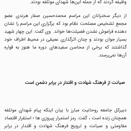
وظیفه کردند که از جمله این‌ها شهدای موتلفه بودند.
از دیگر سخنرانان این مراسم محمدحسین صفار هرندی عضو
مجمع تشخیص مصلحت نظام بود که برگزاری این مراسم را نشان
دهنده فراموش نشدن فضیلت‌ها خواند. وی گفت: این چهار شهید
بسیار جوان بودند و چنان اثرگذاری عمیقی در محیط اطراف خود
گذاشتند که برخی از محاسن سفید‌های دوره ما هنوز به قواره
آن‌ها نمی‌رسند.
صیانت از فرهنگ شهادت و اقتدار در برابر دشمن است
دبیرکل جامعه روحانیت مبارز با بیان اینکه پیام شهدای موتلفه
همچنان زنده است ، گفت: رمز استمرار پیروزی ها ؛ استقرار اقتصاد
مقاومتی و صیانت و ترویج فرهنگ شهادت و اقتدار در برابر