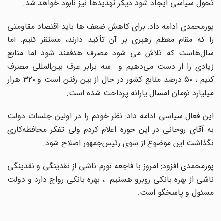
تحول سیاسی ایجاد شود دیگر تهدیدها نیز نابود خواهد شد.
پورمحمدی ادامه داد: برای کاهش ضعف ها باید اقتصاد مقاومتی
را که مقام معظم رهبری بر آن تأکید دارند، مستقر کنیم. اما
سال‌هاست که تلاش می شود مصرف هدفمند شود اما منابع
زیادی را از دست می‌دهیم و سه برابر عرف بین‌المللی مصرف
کنیم ، ۵۰ درصد منابع کشور در حال از بین رفتن است و ۳۲۰ هزار
میلیارد تومان امسال یارانه پرداخت شده است.
این فعال سیاسی ادامه داد: نظر خودم را در اولین جلسات دولت
به آقای روحانی در این حوزه اعلام کردم ولی تفکر محافظه‌کاری
نگذاشت این موضوع از سوی رئیس‌جمهور اصلاح شود.
پورمحمدی افزود: امروز با فاجعه تورم ناشی از نقدینگی و نقدینگی
ناشی از بهره بانکی روبرو هستیم ، بهره بانکی رواج دارد و دولت
مسئول و پاسخگو است.