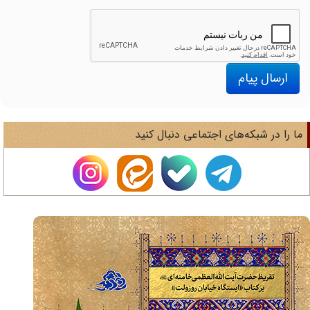
ارسال پیام
ا را در شبکه‌های اجتماعی دنبال کنید