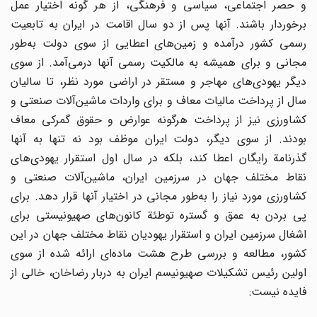
و حصر اجتماعی، سیاسی و فرهنگی، از هر گونه اختیار عمل
برخوردار باشند. آنها پس از دو سال اقامت در ایران به تابعیت
رسمی کشور درآمده و زمین‌های اعطایی از سوی دولت به‌طور
مجانی و برای همیشه به مالکیت رسمی آنها درمی‌آمد. از سوی
دیگر یهودی‌های مهاجر و مستقر در اراضی مورد نظر، تا سالیان
سال از پرداخت مالیات معاف و برای واردات ماشین‌آلات صنعتی و
کشاورزی نیز از پرداخت هرگونه عوارض و حقوق گمرکی معاف
بودند. از سوی دیگر، دولت ایران موظف بود نه تنها به آنها
گذرنامة رایگان اعطا کند، بلکه در سال اول استقرار یهودی‌های
نقاط مختلف جهان در سرزمین ایران، ماشین‌آلات صنعتی و
کشاورزی مورد نیاز را به‌طور مجانی در اختیار آنها قرار دهد. برای
پی بردن به عمق و گستره توطئة کانون‌های صهیونیستی برای
اشغال سرزمین ایران و استقرار یهودیان نقاط مختلف جهان در این
کشور، مطالعه و بررسی طرح هشت ماده‌ای ارائه شده از سوی
اولین رئیس تشکیلات صهیونیسم ایران به دربار رضاخان، خالی از
فایده نیست: