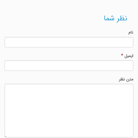
نظر شما
نام
ایمیل
*
متن نظر