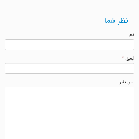
نظر شما
نام
ایمیل
*
متن نظر