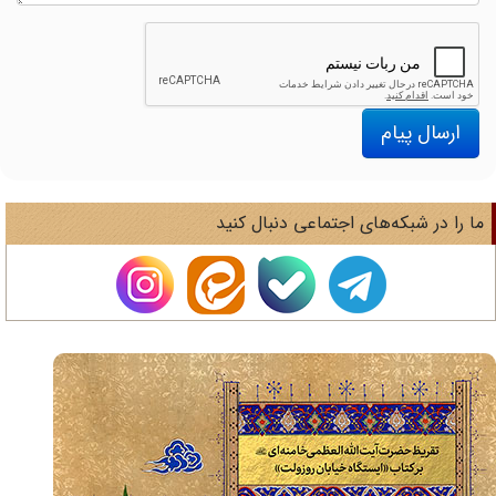
ارسال پیام
ا را در شبکه‌های اجتماعی دنبال کنید