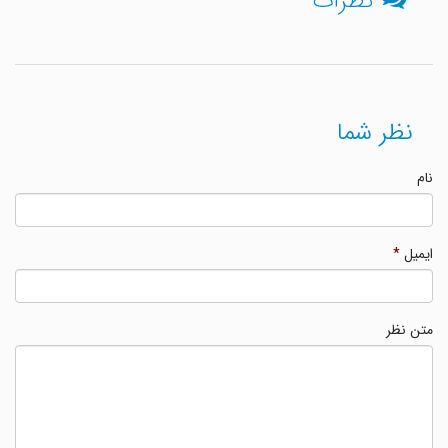
نظرات
نظر شما
نام
ایمیل
*
متن نظر