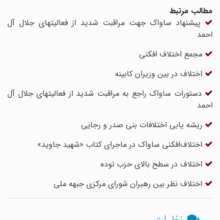
مطالب مرتبط
پیشنهاد ساواک جهت مراقبت شدید از فعالیتهای جلال آل
احمد
مجمع اختلاف افکنی
اختلاف در بین وزیران کابینه
دستورات ساواک راجع به مراقبت شدید از فعالیتهای جلال آل
احمد
ریشه یابی اختلافات بنی صدر و رجایی
اختلاف‌افکنی‌ ساواک در ماجرای کتاب «شهید جاوید»
اختلاف در سطح بالای حزب توده
اختلاف نظر بین رهبران شوراى مرکزى جبهه ملى