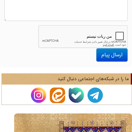
ارسال پیام
ا را در شبکه‌های اجتماعی دنبال کنید