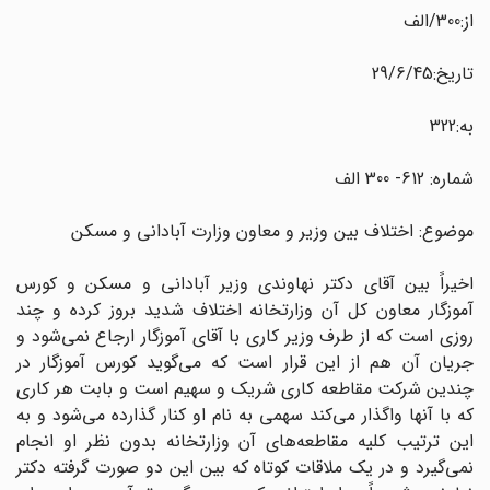
از:300/الف
تاریخ:29/6/45
به:322
شماره: 612- 300 الف
موضوع: اختلاف بین وزیر و معاون وزارت آبادانی و مسکن
اخیراً بین آقای دکتر نهاوندی وزیر آبادانی و مسکن و کورس
آموزگار معاون کل آن وزارتخانه اختلاف شدید بروز کرده و چند
روزی است که از طرف وزیر کاری با آقای آموزگار ارجاع نمی‌شود و
جریان آن هم از این قرار است که می‌گوید کورس آموزگار در
چندین شرکت مقاطعه کاری شریک و سهیم است و بابت هر کاری
که با آنها واگذار می‌کند سهمی به نام او کنار گذارده می‌شود و به
این ترتیب کلیه مقاطعه‌های آن وزارتخانه بدون نظر او انجام
نمی‌گیرد و در یک ملاقات کوتاه که بین این دو صورت گرفته دکتر