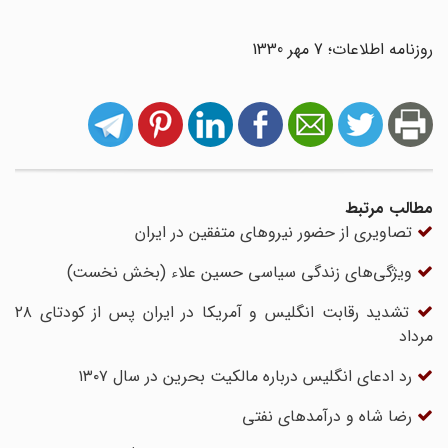
روزنامه اطلاعات؛ 7 مهر 1330
مطالب مرتبط
تصاویری از حضور نیروهای متفقین در ایران
ویژگی‌های زندگی سیاسی حسین علاء (بخش نخست)
تشدید رقابت انگلیس و آمریکا در ایران پس از کودتای ۲۸
مرداد
رد ادعای انگلیس درباره مالکیت بحرین در سال ۱۳۰۷
رضا شاه و درآمدهای نفتی