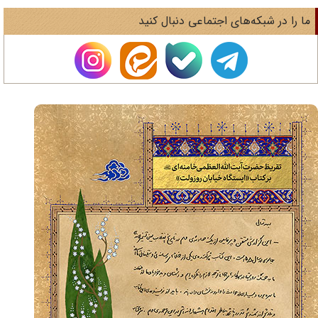
ا را در شبکه‌های اجتماعی دنبال کنید