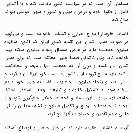
مسلمان آن است که در سیاست کشور دخالت کند و با آشنایی
کامل از حقوق خود و برادران دینی و کشور و میهن خویش بتواند
دفاع کند.
کاشانی طرفدار ازدواج اجباری و تشکیل خانواده است و می‌گوید
در صورت عملی شدن این نقشه کشور ایران که اکنون شانزده
میلیون جمعیت دارد در عرض ده‌سال پنجاه میلیون سکنه پیدا
خواهد کرد، ولی کاشانی ضمناً چنین معتقد است که برای عملی
شدن این نقشه و برای آن که جمعیت ایران مرفه و سعادتمند
باشند باید منابع ثروت این کشور به دست خود ایرانیان بازگردد و
سالی صد و پنجاه میلیون لیره عایدات نفت به جیب خود مردم
ریخته شود. با تشکیل خانواده و تبلیغات واقعی اسلامی اخلاق
جامعه تهذیب و از این فساد و انحطاط اخلاقی جلوگیری شود و با
ایجاد کارخانه‌ها و ترویج و تکمیل صنایع و کشف معادن زندگی
مادی مردم تأمین و احتیاجات آنها رفع گردد.
آیت‌الله کاشانی عقیده دارد که در حال حاضر و اوضاع آشفته