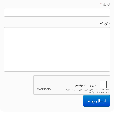
ایمیل
*
متن نظر
ارسال پیام