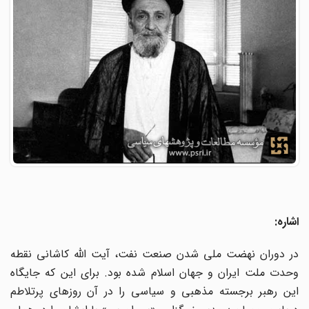
اشاره:
در دوران نهضت ملی شدن صنعت نفت، آیت الله کاشانی نقطه
وحدت ملت ایران و جهان اسلام شده بود. برای این که جایگاه
این رهبر برجسته مذهبی و سیاسی را در آن روزهای پرتلاطم