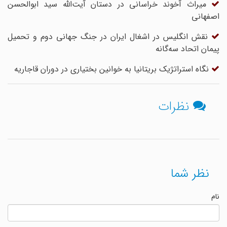
میراث آخوند خراسانی در دستان آیت‌الله سید ابوالحسن
اصفهانی
نقش انگلیس در اشغال ایران در جنگ جهانی دوم و تحمیل
پیمان اتحاد سه‌گانه
نگاه استراتژیک بریتانیا به خوانین بختیاری در دوران قاجاریه
نظرات
نظر شما
نام