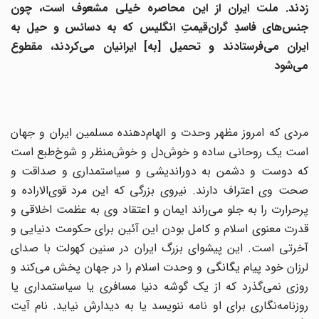
زدند. ملت ایران از این محاصره خیلی مشعوف است، چون
جنس‌های فاسدِ گران‌قیمتِ انگلیس که به دسائس و حیل به
ایران می‌فرستادند و تحمیل [به] ایرانیان می‌کردند، مقطوع
می‌شود
مردی که امروز مظهر وحدت و الهام‌دهنده مسلمین ایران و جهان
است یک روحانی ساده و خوش‌دل و خوش‌منظر و شوخ‌طبع است
که دوست و دشمن به دوراندیشی و سیاستمداری و صداقت و
صحت وی اعتراف دارند. نیروی بزرگی که این مرد قوی‌الاراده و
پرحرارت را به جلو می‌راند ایمان و اعتقاد وی به عظمت اخلاقی و
قدرت معنوی اسلام و کامل بودن این آئین برای حکومت دنیایی و
آخرتی است. این پیشوای بزرگ ایران در سنین کهولت با صدای
لرزان خود پیام یگانگی و وحدت اسلام را در جهان پخش می‌کند و
روزی نمی‌گذرد که از یک گوشه دنیا مسافری یا سیاستمداری یا
روزنامه‌نگاری برای او نامه ننویسد یا به دیدارش نیاید. نام آیت‌