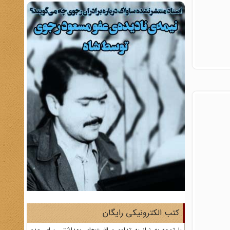
کتب الکترونیکی رایگان