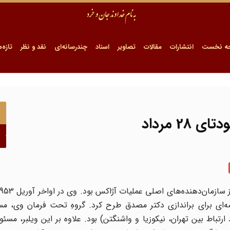
ه نخست
انتشارات
مقالات
تصاویر
اسناد
چندرسانه‌ای
نقد و نظر
تازه‌ه
2 مرداد
ه‌ای برای براندازی دکتر مصدق طرح کرد. گروهِ تحت فرمان وی، مس
 ارتباط بین تهران، نیکوزیا و واشنگتن) بود. علاوه بر این ویلبر، مسئ