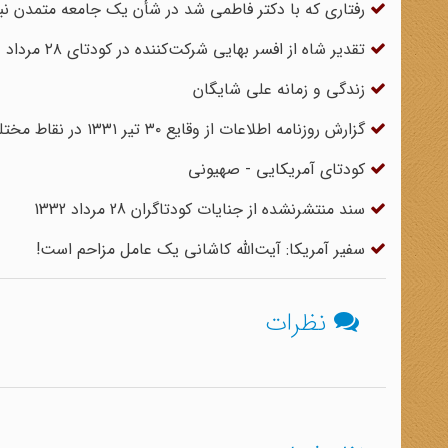
رفتاری که با دکتر فاطمی شد در شأن یک جامعه متمدن نب
تقدیر شاه از افسر بهایی شرکت‌کننده در کودتای ۲۸ مرداد
زندگی و زمانه علی شایگان
گزارش روزنامه اطلاعات از وقایع ۳۰ تیر ۱۳۳۱ در نقاط مختلف کشور
کودتای آمریکایی - صهیونی
سند منتشرنشده از جنایات کودتاگران 28 مرداد 1332
سفیر آمریکا: آیت‌الله کاشانی یک عامل مزاحم است!
نظرات