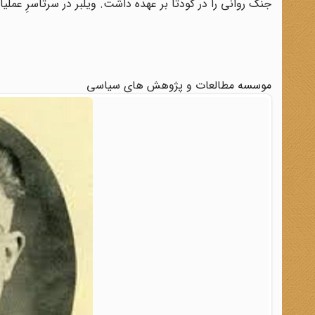
جنگ روانی را در کودتا بر عهده داشت. ویلبر در سرتاسرِ عمل
موسسه مطالعات و پژوهش های سیاسی