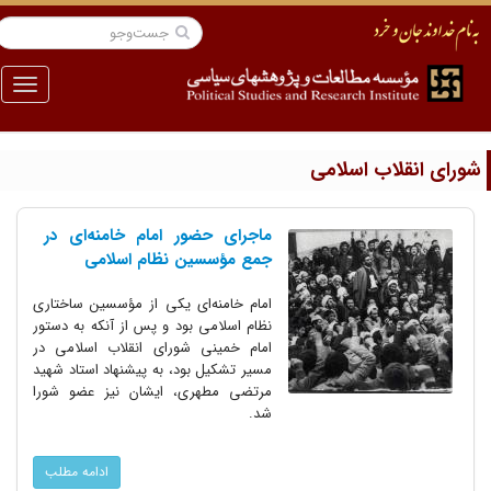
منو
ورای انقلاب اسلامی
ماجرای حضور امام ‌خامنه‌ای در
جمع مؤسسین نظام اسلامی
امام خامنه‌ای یکی از مؤسسین ساختاری
نظام اسلامی بود و پس از آنکه به دستور
امام خمینی شورای انقلاب اسلامی در
مسیر تشکیل بود، به پیشنهاد استاد شهید
مرتضی مطهری، ایشان نیز عضو شورا
شد.
ادامه مطلب