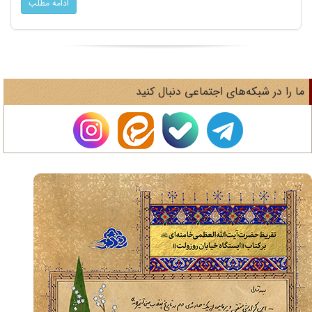
ادامه مطلب
ا را در شبکه‌های اجتماعی دنبال کنید