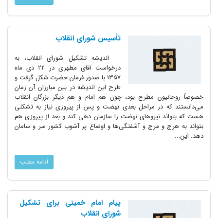
تأسیس شورای انقلاب
اندیشه تشکیل شورای انقلاب، به
درخواست آقای مطهری در 22 دی ماه
1357 با صدور فرمان حضرت شکل گرفت و
طرح این اندیشه در بین مبارزان آن زمان
خصوصاً روحانیون مطرح بود، چون هم امام و هم دیگر بزرگان انقلاب
می‌دانستند که در مراحل بعدی نهضت و پس از پیروزی نیاز به تشکلی
هست که بتواند نیروهای نهضت را سازمان دهی کند و بعد از پیروزی هم
بتواند به هرج و مرج و آشفتگی‌ها و اوضاع پر آشوب کشور سر و سامان
دهد. این...
ادامه مطلب
پیام امام خمینی برای تشکیل
شورای انقلاب