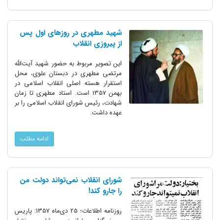
شهید مطهری در روزهای اول پس
از پیروزی انقلاب
این تصویر مربوط به حضور شهید آیت‌الله
مرتضی مطهری در دبستان علوی، محل
استقرار هسته اصلی انقلاب اسلامی در
بهمن 1357 است. استاد مطهری تا زمان
شهادت، رئیس شورای انقلاب اسلامی را بر
عهده داشت.
ادامه مطلب
شورای انقلاب نمی‌تواند دولت من
را جارو کند!
روزنامه اطلاعات؛ 25 دی‌ماه 1357: پاریس