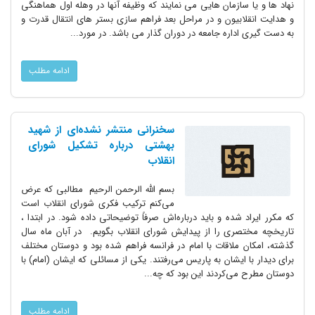
نهاد ها و یا سازمان هایی می نمایند که وظیفه آنها در وهله اول هماهنگی
و هدایت انقلابیون و در مراحل بعد فراهم سازی بستر های انتقال قدرت و
به دست گیری اداره جامعه در دوران گذار می باشد. در مورد...
ادامه مطلب
سخنرانی منتشر نشده‌ای از شهید
بهشتی درباره تشکیل شورای
انقلاب
بسم الله الرحمن الرحیم مطالبی که عرض
می‌کنم ترکیب فکری شورای انقلاب است
که مکرر ایراد شده و باید درباره‌اش صرفاً توضیحاتی داده شود. در ابتدا ،
تاریخچه مختصری را از پیدایش شورای انقلاب بگویم. در آبان ماه سال
گذشته، امکان ملاقات با امام در فرانسه فراهم شده بود و دوستان مختلف
برای دیدار با ایشان به پاریس می‌رفتند. یکی از مسائلی که ایشان (امام) با
دوستان مطرح می‌کردند این بود که چه...
ادامه مطلب