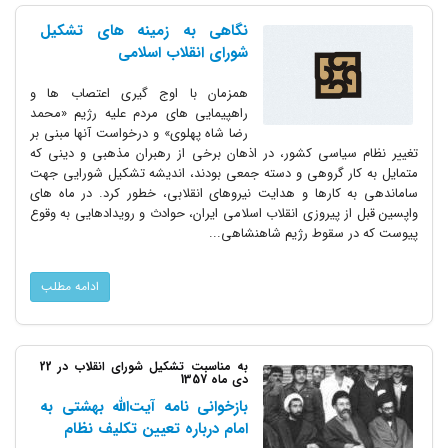
نگاهی به زمینه های تشکیل
شورای انقلاب اسلامی
همزمان با اوج گیری اعتصاب ها و
راهپیمایی های مردم علیه رژیم «محمد
رضا شاه پهلوی» و درخواست آنها مبنی بر
تغییر نظام سیاسی کشور، در اذهان برخی از رهبران مذهبی و دینی که
متمایل به کار گروهی و دسته جمعی بودند، اندیشه تشکیل شورایی جهت
ساماندهی به کارها و هدایت نیروهای انقلابی، خطور کرد. در ماه های
واپسین قبل از پیروزی انقلاب اسلامی ایران، حوادث و رویدادهایی به وقوع
پیوست که در سقوط رژیم شاهنشاهی...
ادامه مطلب
به مناسبت تشکیل شورای انقلاب در 22
دی ماه 1357
بازخوانی نامه آیت‌الله بهشتی به
امام درباره تعیین تکلیف نظام