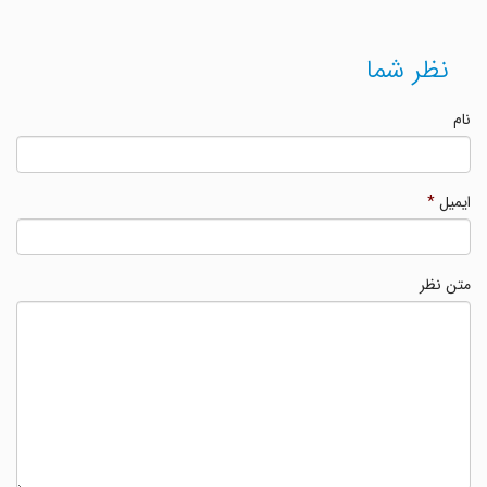
نظر شما
نام
ایمیل
*
متن نظر