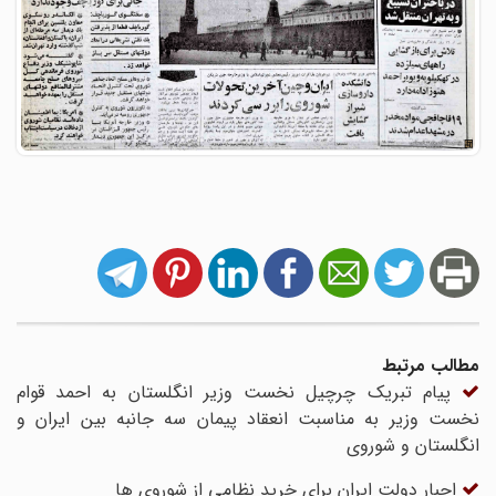
مطالب مرتبط
پیام تبریک چرچیل نخست وزیر انگلستان به احمد قوام
نخست وزیر به مناسبت انعقاد پیمان سه جانبه بین ایران و
انگلستان و شوروی
اجبار دولت ایران برای خرید نظامی از شوروی ها