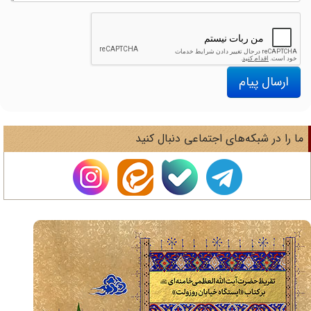
ارسال پیام
ا را در شبکه‌های اجتماعی دنبال کنید