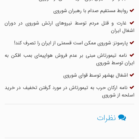
روابط مستقیم صدام با رهبران شوروی
غارت و قتل مردم توسط نیروهای ارتش شوروی در دوران
اشغال ایران
پارسونز: شوروی ممکن است قسمتی از ایران را تصرف کند!
نامه تیمورتاش مبنی بر عدم فروش هواپیمای بمب افکن به
ایران توسط شوروی
اشغال بهشهر توسط قوای شوروی
نامه ارکان حرب به تیمورتاش در مورد گرفتن تخفیف در خرید
اسلحه از شوروی
نظرات