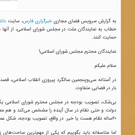
به گزارش سرویس فضای مجازی
خبرگزاری فارس
،‌ سایت
دانا
خطاب به نمایندگان ملت در مجلس شورای اسلامی، از آنها خ
حمایت کنند.
نمایندگان محترم مجلس شورای اسلامی!
سلام علیکم
در آستانه سی‌وپنجمین سالگرد پیروزی انقلاب اسلامی، قصد د
بار در فضایی متفاوت.
بی‌شک، تصویب بودجه در مجلس محترم شورای اسلامی یکی 
دولت و حتی نظام در سال آینده را مشخص می‌کند و هم معلوم
20ساله نظام هست یا خیر. در واقع، تصویب بودجه، شکل عملیاتی شده حرکت نظام در راستای اهداف والای جمهوری اسلامی است.
اما متاسفانه باید بگوییم که یکی از مهم‌ترین ساحت‌های زن