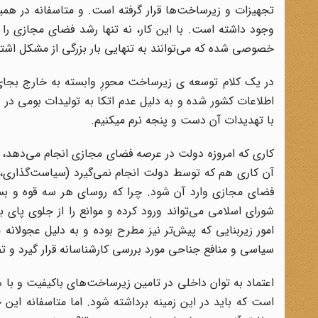
تجهیزات و زیرساخت‌ها قرار گرفته است. و متاسفانه در همین
وجود داشته است. با این کار، نه تنها رشد فضای مجازی را 
خصوصی شده که می‌توانند به تنهایی بار بزرگی از مشکل اشت
در یک کلام توسعه ی زیرساخت محورِ وابسته به خارج بجای 
اطلاعات کشور شده و به دلیل عدم اتکا به تولیدات بومی در 
با تهدیدات آن دست و پنجه نرم میکنیم.
کاری که امروزه دولت در عرصه فضای مجازی انجام می‌دهد،
آن کاری هم که توسط دولت انجام نمی‌گیرد (سیاست‌گذاری، 
فضای مجازی وارد آن شود. چرا که روسای هر سه قوه و بس
شورای اسلامی می‌تواند ورود کرده و موانع را از جلوی پ
امور زیربنایی که پیش‌تر نیز مطرح بوده و به دلیل عجولان
سیاسی و منافع جناحی مورد بررسی کارشناسانه قرار گیرد و ت
اعتماد به توان داخلی در تامین زیرساخت‌های باکیفیت و با 
است که باید در این زمینه برداشته شود. اما متاسفانه ای