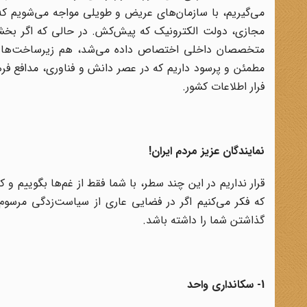
می‌گیریم، با سازمان‌های عریض و طویلی مواجه می‌شویم که ب
مجازی، دولت الکترونیک که پیش‌کش. در حالی که اگر بخشی
متخصصان داخلی اختصاص داده می‌شد، هم زیرساخت‌ها تام
مطمئن و پرسود داریم که در عصر دانش و فناوری، مدافع فره
فرار اطلاعات کشور.
نمایندگان عزیز مردم ایران!
قرار نداریم در این چند سطر، با شما فقط از غم‌ها بگوییم و 
که فکر می‌کنیم اگر در فضایی عاری از سیاست‌زدگی مرسوم 
گذاشتن شما را داشته باشد.
1- سکانداری واحد