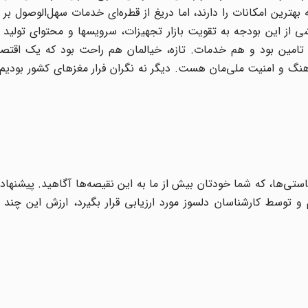
هترین امکانات را دارند، اما دریغ از قطره‌ای خدمات سهل‌الوصول بر
 از این بودجه به تقویت بازار تجهیزات، سرویسها و محتوای تولید
ین بود و هم خدمات. تازه، خیالمان هم راحت بود که یک اقتصاد
نگ و امنیت ملی‌مان هست. دیگر نه نگران فرار مغزهای کشور بودیم 
کاستی‌ها، که شما خودتان بیش از ما به این نقیصه‌ها آگاهید. پیشنهاد
و توسط کارشناسان دلسوز مورد ارزیابی قرار بگیرد، ارزش این چند 