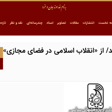
ه نخست
انتشارات
مقالات
تصاویر
اسناد
چندرسانه‌ای
نقد و نظر
تازه‌ه
د/ از «انقلاب اسلامی در فضای مجازی»