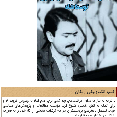
تب الکترونیکی رایگان
با توجه به نیاز به تداوم مراقبت‌های بهداشتی برای عدم ابتلا به ویروس کووید 19 و
ای کمک به قطع زنجیره شیوع آن، مؤسسه مطالعات و پژوهش‌های سیاسی
ت تسهیل دسترسی پژوهشگران در ایام قرنطینه بخشی از آثار خود را به صورت
یگان در اختیار عموم قرار داد.