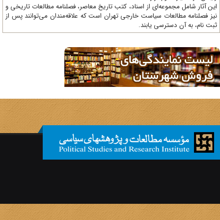
ن آثار شامل مجموعه‌ای از اسناد، کتب تاریخ معاصر، فصلنامه‌ مطالعات تاریخی و
ز فصلنامه مطالعات سیاست خارجی تهران است که علاقه‌مندان می‌توانند پس از
ت نام، به آن دسترسی یابند.