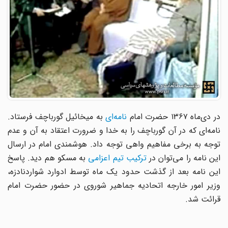
ر دی‌ماه ۱۳۶۷ حضرت امام
نامه‌ای‌
به میخائیل گورباچف فرستاد.
نامه‌ای که در آن گورباچف را به خدا و ضرورت اعتقاد به آن و عدم
توجه به برخی مفاهیم واهی توجه داد. هوشمندی امام در ارسال
این نامه را می‌توان در
ترکیب تیم اعزامی
به مسکو هم دید. پاسخ
این نامه بعد از گذشت حدود یک ماه توسط ادوارد شواردنادزه،
وزیر امور خارجه اتحادیه جماهیر شوروی در حضور حضرت امام
قرائت شد.