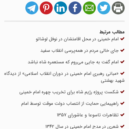
مطالب مرتبط
امام خمینی در محل اقامتشان در نوفل لوشاتو
جای خالی مردم در همه‌پرسی‌ انقلاب سفید
امام گفت به جایی می‌روم که مستعمره شاه نباشد
«مبانی رهبری امام خمینی در دوران انقلاب اسلامی» از دیدگاه
شهید بهشتی
شکست پروژه رژیم شاه برای تخریب چهره امام خمینی
راهپیمایی حمایت از انتصاب دولت موقت توسط امام
تظاهرات تاسوعا و عاشورای 1357
شعری در مدح امام خمینی در سال ۱۳۴۲