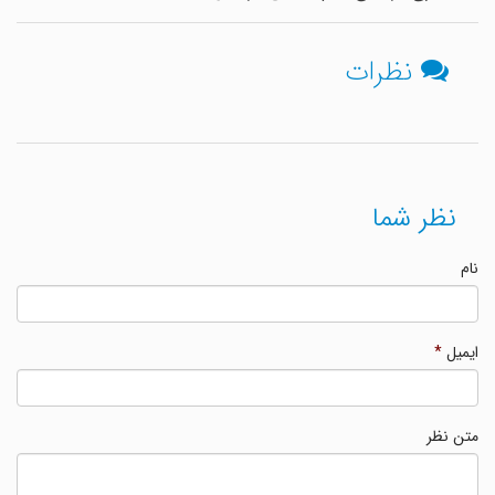
نظرات
نظر شما
نام
ایمیل
*
متن نظر