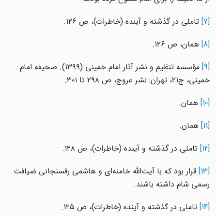
[7]
تاملی در گذشته و آینده (خاطرات)، ص ۱۲۶.
[8]
همان، ص ۱۲۶.
[9]
مؤسسه تنظیم و نشر آثار امام خمینی (۱۳۹۹). صحیفه امام
خمینی، ج۲۱، تهران: نشر عروج، ص ۲۹۸ تا ۳۰۱.
[10]
همان.
[11]
همان.
[12]
تاملی در گذشته و آینده (خاطرات)، ص ۱۲۸.
[13]
قرار بود که با آیت‌الله‌ خامنه‌ای و هاشمی رفسنجانی ضیافت
رسمی شام داشته باشند.
[14]
تاملی در گذشته و آینده (خاطرات)، ص ۱۲۵.