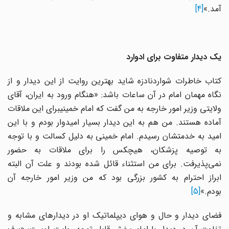
آمد.»
[4]
یک دیدار متفاوت برای ادوارد
کتاب خاطرات شواردنادزه شاید بهترین روایت از این دیدار و از
نگاه مهمان امام در آن ساعات باشد: «هنگام ورود به ایران، آقای
ولایتی وزیر امور خارجه به من گفت که امام خمینیبرای این ملاقات
آماده هستند. من هم به این دیدار بسیار امیدوار بودم و با این
امید به خدمتشان رسیدم. امام خمینی به دلیل کسالت و با توجه
به توصیه پزشکان، هیچکس را برای ملاقات به حضور
نمی‌پذیرفت. برای من استثناء قائل شده بودند و علت آن البته
ابراز احترام به کشور بزرگی بود که من وزیر امور خارجه آن
بودم.»
[5]
فضای دیدار و حال و هوای دیپلماتیک او در دیدارهای مشابه و