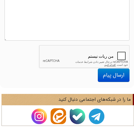
ارسال پیام
ا را در شبکه‌های اجتماعی دنبال کنید