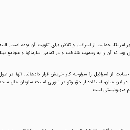
 امریکا، حمایت از اسرائیل و تلاش برای تقویت آن بوده است. البته 
 بود که آن را به رسمیت شناخت و در تمامی سازمان‏ها و مجامع بین‏ال
یت از اسرائیل را سرلوحه کار خویش قرار داده‏اند. آنها در طول ا
. در این میان، استفاده از حق وتو در شورای امنیت سازمان ملل متحد 
ژیم صهیونیستی است
.