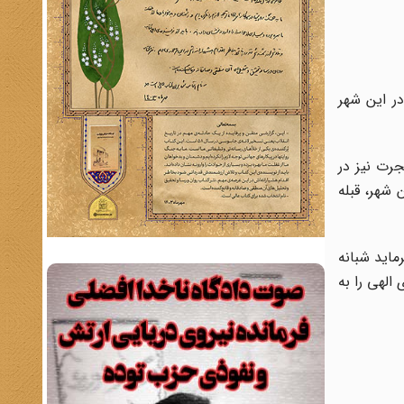
ر این شهر
جرت نیز در
ن شهر، قبله
رماید شبانه
 الهی را به