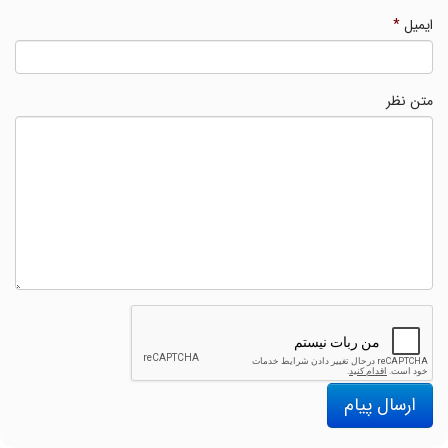
ایمیل
*
متن نظر
ارسال پیام