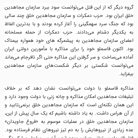
گروه دیگر که از این قتل می‌توانست سود ببرد سازمان مجاهدین
خلق ایران بود. حزب دمکرات و سازمان مجاهدین خلق چند سالی
بود که جنگ سرد سهمگینی را آغاز کرده بودند و با بدترین الفاظ
به یکدیگر دشنام می‌دادند. حزب دمکرات از حمله مسلحانه
اعضای سازمان مجاهدین به پیشمرگه های خود همواره بیمناک
بود. اکنون قاسملو خود را برای مذاکره با مأمورین دولتی ایران
آماده می‌ساخت و سر گرفتن این مذاکره حتی اگر نافرجام می‌ماند
می‌توانست شکستی بر دیگر شکست‌های سازمان مجاهدین
بیفزاید.
مذاکره قاسملو با دولت می‌توانست نشان دهد که بر خلاف
تبلیغات مجاهدین امکان مذاکره و چانه زنی با دولت وجود دارد و
این همان نکته‌ای است که سازمان مجاهدین خلق برنمی‌تابید و
از آن هراس داشت. به یاد داشته باشیم که یک سال پیش از این،
سازمان مجاهدین خلق در عملیات موسوم به «فروغ جاویدان»
عده زیادی از نیروهایش را به دم تیز نیروهای نظام فرستاده بود.