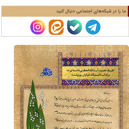
ا را در شبکه‌های اجتماعی دنبال کنید