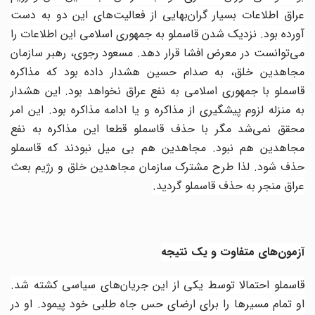
عراق اطلاعات بسیار گران‌بهایی از فعالیت‌های این دو به دست
آورده بود. نزدیک شدن قاسملو به جمهوری اسلامی این اطلاعات را
می‌توانست در معرض افشا قرار دهد. مسعود رجوی، رهبر سازمان
مجاهدین خلق، به صدام حسین هشدار داده بود که مذاکره
قاسملو با جمهوری اسلامی به نفع عراق نخواهد بود. این هشدار
به منزله لزوم پیشگیری از مذاکره و یا ادامه مذاکره بود. این امر
محقق نمی‌شد مگر با حذف قاسملو قطعا این مذاکره به نفع
مجاهدین هم نبود. مجاهدین هم بی میل نبودند که قاسملو
حذف شود. لذا طرح مشترک سازمان مجاهدین خلق و رژیم بعث
عراق منجر به حذف قاسملو گردید
.
آزمون‌های متفاوت و یک نتیجه
قاسملو احتمالا توسط یکی از این جریان‌های سیاسی کشته شد.
او تمام مسیرها را برای ارضای حس جاه طلبی خود پیمود. او در