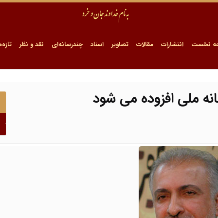
ه نخست
انتشارات
مقالات
تصاویر
اسناد
چندرسانه‌ای
نقد و نظر
تازه‌ه