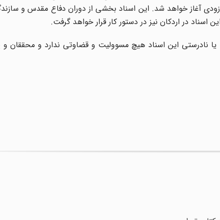
ودی آغاز خواهد شد. این اسناد بخشی از دوران دفاع مقدس و سازندگی
اسناد در اردکان نیز در دستور کار قرار خواهد گرفت.
تی یا نادرستی این اسناد هیچ مسوولیت و قضاوتی ندارد و محققان و