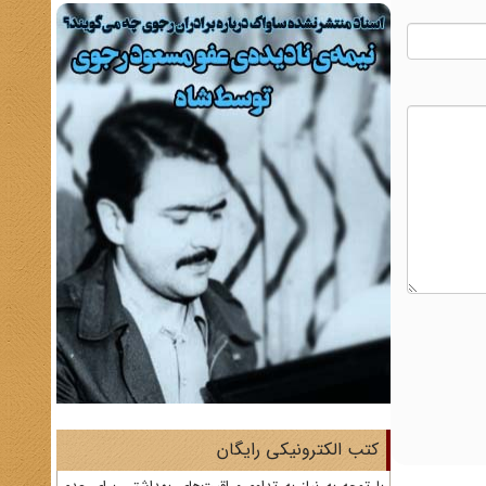
کتب الکترونیکی رایگان