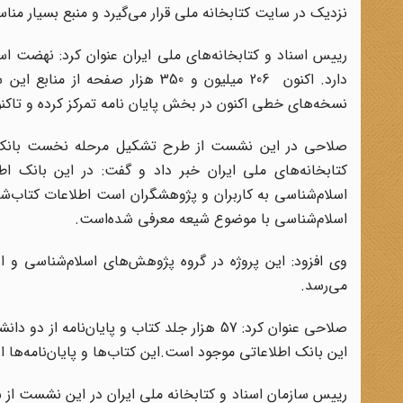
نزدیک در سایت کتابخانه ملی قرار می‌گیرد و منبع بسیار م
رییس اسناد و کتابخانه‌های ملی ایران عنوان کرد: نهضت اسک
دارد. اکنون 206 میلیون و 350 هز
نسخه‌های خطی اکنون در بخش پایان نامه تمرکز کرده و تاکنون 30 هزار پایان‌نامه را بر روی تالار دیجیتال کتابخانه ملی قرار داد
صلاحی در این نشست از طرح تشکیل مرحله نخست بانک‌های
کتابخانه‌های ملی ایران خبر داد و گفت: در این بانک ا
اسلام‌شناسی با موضوع شیعه معرفی شده‌است.
وی افزود: این پروژه در گروه پژوهش‌های اسلام‌شناسی و ایر
می‌رسد.
صلاحی عنوان کرد: 57 هزار جلد کتاب و پایان
این بانک اطلاعاتی موجود است.این کتاب‌ها و پایان‌نامه‌ها 
رییس سازمان اسناد و کتابخانه ملی ایران در این نشست از 