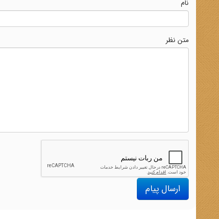
نام
متن نظر
ارسال پیام