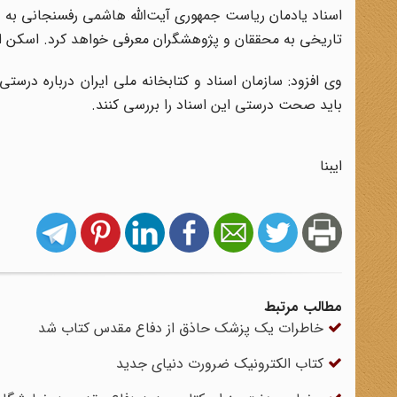
اسناد یادمان ریاست جمهوری آیت‌الله هاشمی رفسنجانی به ز
تاریخی به محققان و پژوهشگران معرفی خواهد کرد. اسکن این 
وی افزود: سازمان اسناد و کتابخانه ملی ایران درباره درس
باید صحت درستی این اسناد را بررسی کنند.
ایبنا
مطالب مرتبط
خاطرات یک پزشک حاذق از دفاع مقدس کتاب شد
کتاب الکترونیک ضرورت دنیای جدید