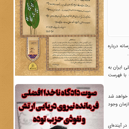
نه درباره
کتابخانه ملی ایران به
 با فهرست
ی خواهد شد
ازمان وجود
 در آینده‌‌ای