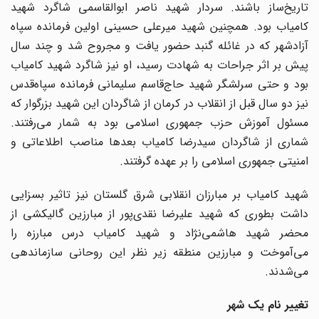
تاریخ‌ساز باشند. سردار شهید ناصر ابوالقاسمی شاگرد شهید
کامیاب بود. همچنین شهید میرعلی حسینی اولین فرمانده سپاه
آزادشهر که در غائله گنبد حضور یافت و مجروح شد و چند سال
پیش بر اثر جراحات به شهادت رسید، او نیز شاگرد شهید کامیاب
بود و حتی سرلشگر شهید حاج‌قاسم سلیمانی فرمانده سپاه‌قدس
نیز دو سال قبل از انقلاب در کرمان از شاگردان این شهید بزرگوار که
مسئول آموزش حزب جمهوری ‌اسلامی بود به شمار می‌رفتند.
شماری از شاگردان سیدرضا کامیاب بعدها مناصب اطلاعاتی و
امنیتی جمهوری ‌اسلامی را بر عهده گرفتند.
شهید کامیاب بر مبارزان انقلابی شرق گلستان نیز تاثیر بسزایی
داشت بطوری که شهید علیرضا نقدی‌پور از مبارزین گالیکشی از
محضر شهید‌ هاشمی‌نژاد و شهید کامیاب درس مبارزه را
می‌آموخت و مبارزین منطقه زیر نظر این روحانی سازماندهی
می‌شدند.
تغییر نام یک شهر