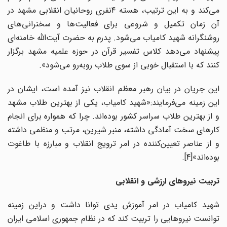
می‌کند و به ‌این ترتیب، هسته ۴نفری روحانیان انقلابی مشهد در
آن زمان تکمیل و شروعی برای فعالیت‌ها و سخنرانی‌های
روشنگرانه شهید کامیاب می‌شود. پدرم به حضرت آیت‌الله خامنه‌ای
پیشنهاد می‌دهد کلاس تفسیر قرآن در حوزه علمیه مشهد برگزار
کنند که با استقبال خوبی از سوی طلاب رو‌به‌رو می‌شود».
این جریان در بیان رهبر معظم انقلاب نیز آمده است، ایشان در
این زمینه می‌فرمایند:«شهید کامیاب، یکی از بهترین طلاب مشهد
و از بهترین طلاب سراسر کشور بوده‌اند. چرا که همواره برای انجام
کارهای سخت آمادگی داشته، منبر شیرین، مرتب و منظمی داشته
و از عناصر تعیین‌کننده در امر ترویج انقلاب و مبارزه با طاغوت
بوده‌اند»[4].
تربیت نیروهای ارزشی و انقلابی
شهید کامیاب در امر آموزش یدی توانا داشت و دراین زمینه
توانست نیروهایی را تربیت کند که در نظام جمهوری ‌اسلامی ایران