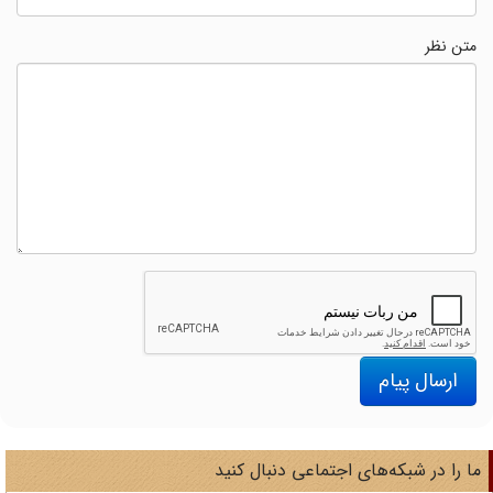
متن نظر
ارسال پیام
ا را در شبکه‌های اجتماعی دنبال کنید