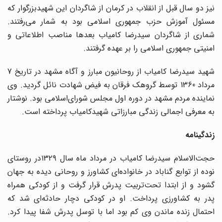
نیز دو سال قبل از انقلاب در کرمان از شاگردان این شهیدبزرگوار که
مسئول آموزش حزب ‌جمهوری ‌اسلامی بود به شمار می‌رفتند.
شماری از شاگردان سیدرضا کامیاب بعدها مناصب اطلاعاتی و
امنیتی جمهوری ‌اسلامی را بر عهده گرفتند.
شهید سیدرضا کامیاب از روحانیون مبارز و آگاه مشهد در تاریخ 7
مرداد 1360 توسط گروهک فرقان به فیض شهادت نائل گردید. وی
نماینده مردم مشهد در دوره اول مجلس شورای‌اسلامی بود. نوشتار
به معرفی اجمالی زندگی‌ مبارزاتی شهیدکامیاب پرداخته است.
زندگینامه
حجت‌الاسلام سیدرضا کامیاب در مرداد ماه سال ۱۳۲۹در روستای
نوده از توابع گناباد در خانواده‌ای کشاورز و روحانی دیده به جهان
گشود و از ابتدا تحت‌تربیت پدرش قرار گرفت و از کودکی همراه
پدر به کشاورزی پرداخت. او در کودکی دچار حادثه‌ای شد که
احتمال زنده ماندن وی کم بود اما با توسل پدرش شفا پیدا کرد.