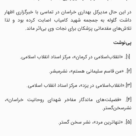
در این حال مدیرکل بهداری خراسان در تماسی با خبرگزاری اظهار
داشت گلوله به جمجمه شهید کامیاب اصابت کرده بود و لذا
تلاش‌های مقدماتی پزشکان برای نجات وی بی‌اثر ماند.
پی‌نوشت
[1]. «انقلاب‌اسلامی در کرمان»، مرکز اسناد انقلاب اسلامی.
[2]. «من قاسم سلیمانی هستم»، نشرمبشر.
[3].«انقلاب‌اسلامی در یزد»، مرکز اسناد انقلاب اسلامی.
[4]. «فضیلت‌های ماندگار مفاخر شهدای روحانیت خراسان»،
نشرسخن‌گستر.
[5]. «تنهاترین مرد»، نشر سخن گستر.