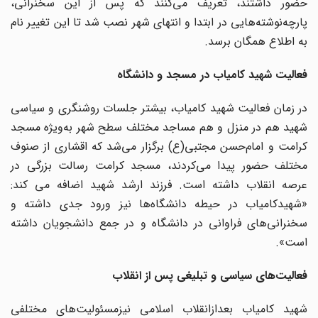
حضور داشتند، تعریف می‌کنند که پس از این سخنرانی،
پارچه‌نوشته‌هایی در ابتدا و انتهای شهر نصب شد تا این تغییر نام
به‌ اطلاع همگان برسد.
فعالیت شهید کامیاب در مسجد و دانشگاه
در زمان فعالیت شهید کامیاب، بیشتر جلسات روشنگری و سیاسی
شهید هم در منزل و هم مساجد مختلف سطح‌ شهر به‌ویژه مسجد
کرامت و امام‌حسن‌ مجتبی(ع) برگزار می‌شد که اقشاری از صنوف
مختلف حضور پیدا می‌کردند، مسجد کرامت رسالت بزرگی در
عرصه انقلاب داشته است. فرزند ارشد شهید اضافه می ‌کند:
«شهیدکامیاب در حیطه دانشگاه‌ها نیز ورود جدی داشته و
سخنرانی‌های فراوانی در دانشگاه و در جمع دانشجویان داشته
است».
فعالیت‌های سیاسی و تبلیغی پس از انقلاب
شهید کامیاب بعدازانقلاب ‌‌اسلامی نیزمسئولیت‌های مختلفی