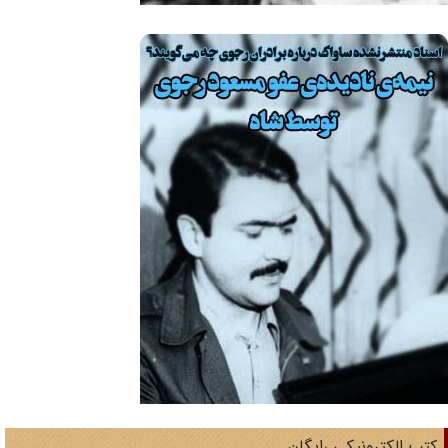
تب الکترونیکی رایگان