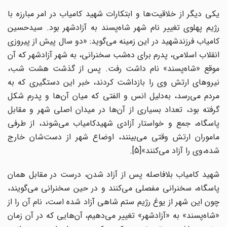
یکی دیگر از خلاقیت‌ها و ابتکارات شهید کامیاب در امر مبارزه با
رژیم‌ پهلوی تغییر نام شهر شاه‌پسند به آزادشهر بود. سیدحسین
کامیاب فرزندشهید در این زمینه می‌گوید: «دو سال پیش از پیروزی
انقلاب ‌‌اسلامی،‌ پدرم برای ده‌شب سخنرانی، به ‌شهر آزادشهر که آن
موقع «شاه‌پسند» نام داشت رفت. پس از گذشت هشت شب،
نیرو‌های ارتش وی را بازداشت کردند، خبر این دستگیری که به‌
مردم می‌رسد، به‌دلیل انس و الفتی که میان آن‌ها و پدرم شکل
گرفته بود، تعداد بسیاری از آن‌ها در میدان اصلی شهر و مقابل
پاسگاه، جمع و خواستار آزادی شهیدکامیاب می‌شوند، از طرفی
ماموران ارتش وقتی می‌بینند، اوضاع شهر از دست‌شان خارج
شده،وی را آزاد می‌کنند»[5].
شهید کامیاب بلافاصله پس از آزاد شدن، درست در مقابل همان
پاسگاه، سخنرانی مفصلی می‌کنند و در حین سخنرانی می‌گویند،
چون این شهر از یوغ رژیم ستم ‌شاهی آزاد شده است، نام آن را از
«شاه‌پسند» به «آزادشهر» تغییر می‌دهیم، آن‌هایی که در آن زمان