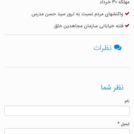
مهلکه ۳۰ خرداد
واکنشهای مردم نسبت به ترور سید حسن مدرس
فتنه خیابانی سازمان مجاهدین خلق
نظرات
نظر شما
نام
ایمیل
*