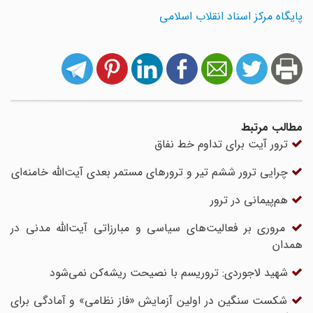
پایگاه مرکز اسناد انقلاب اسلامی
مطالب مرتبط
ترور آیت برای تداوم خط نفاق
چرایی ترور ششم تیر و ترورهای مستمر بعدی آیت‌الله خامنه‌ای
هم‌پیمانی در ترور
مروری بر فعالیت‌های سیاسی و مبارزاتی آیت‌الله مدنی در
همدان
شهید لاجوردی: تروریسم با نصیحت ریشه‌کن نمی‌شود
شکست سنگین در اولین آزمایش «فاز نظامی» و آمادگی برای