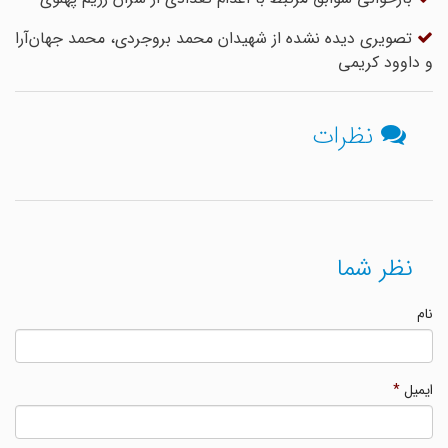
تصویری دیده نشده از شهیدان محمد بروجردی، محمد جهان‌آرا
و داوود کریمی
نظرات
نظر شما
نام
ایمیل
*