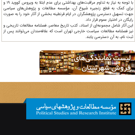
با توجه به نیاز به تداوم مراقبت‌های بهداشتی برای عدم ابتلا به ویروس کووید 19 و
ای کمک به قطع زنجیره شیوع آن، مؤسسه مطالعات و پژوهش‌های سیاسی
ت تسهیل دسترسی پژوهشگران در ایام قرنطینه بخشی از آثار خود را به صورت
یگان در اختیار عموم قرار داد.
ن آثار شامل مجموعه‌ای از اسناد، کتب تاریخ معاصر، فصلنامه‌ مطالعات تاریخی و
ز فصلنامه مطالعات سیاست خارجی تهران است که علاقه‌مندان می‌توانند پس از
ت نام، به آن دسترسی یابند.