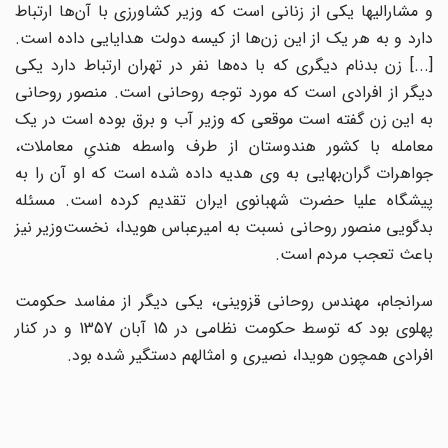
و مشارالیها یکی از زنانی است که وزیر کشاورزی با آن‌ها ارتباط
دارد و به هر یک از این زن‌ها از کیسه دولت هدایایی داده است.
[...] زن بدنام دیگری که با ده‌ها نفر در تهران ارتباط دارد یکی
دیگر از افرادی است که مورد توجه روحانی است. منصور روحانی
به این زن گفته است موقعی که وزیر آب و برق بوده است در یک
معامله با کشور هندوستان از طرف واسطه هندیِ معاملات،
جواهرات گران‌بهایی به وی هدیه داده شده است که او آن را به
پیشگاه علیا حضرت شهبانوی ایران تقدیم کرده است. مسئله
بدگویی منصور روحانی نسبت به امیرعباس هویدا، نخست‌وزیر نیز
باعث تعجب مردم است.
سرانجام، مهندس روحانی قزوینی، یکی دیگر از مفاسد حکومت
پهلوی بود که توسط حکومت نظامی در 15 آبان 1357 و در کنار
افرادی همچون هویدا، نصیری و امثالهم دستگیر شده بود.