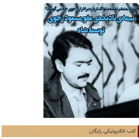
تب الکترونیکی رایگان