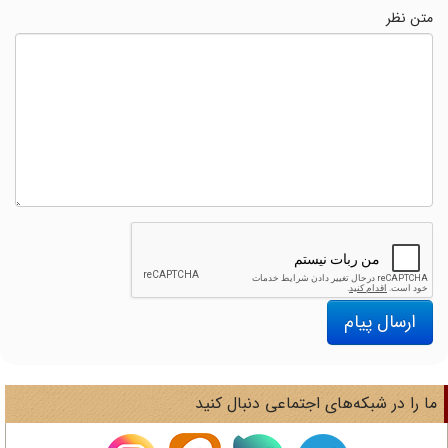
متن نظر
ارسال پیام
ا را در شبکه‌های اجتماعی دنبال کنید