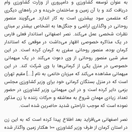
به عنوان توسعه کشاورزی و دامپروری از وزارت کشاورزی وام
دریافت کند و با آن زمین و ساختمان خریده و در راه‌های دیگری
که متضمن سود بیشتری است به کار اندازد. می‌گویند منصور
روحانی در واگذاری اراضی و جنگل‌ها به اشخاص بیشتر بر مبنای
نظرات شخصی عمل می‌کند. نصر اصفهانی استاندار فعلی فارس
در یک مذاکره خصوصی اظهار می‌داشت در موقعی که استاندار
کرمان بوده، منصور روحانی سفری به کرمان کرده است. در این
سفر شبی منصور روحانی از وی دعوت می‌کند در یک میهمانی
خصوصی در منزل یکی از کرمانی‌ها با وی شرکت کند. در این
میهمانی مشاهده می‌کند که میزبان خانمی به نام [...] مقیم تهران
است که در منزل بستگان کرمانی خود برای وزیر کشاورزی مجلس
بزمی دایر کرده است و در این میهمانی وزیر کشاورزی در حضور
تعداد زیادی مهمان شروع به معاشقه و حرکات زننده با زن مذکور
نموده است که موجب ناراحتی شدید حاضرین شده است.
نصر اصفهانی می‌افزاید بعد اطلاع پیدا کرده است که به این زن
در استان کرمان از طرف وزیر کشاورزی ۱۰۰ هکتار زمین واگذار شده