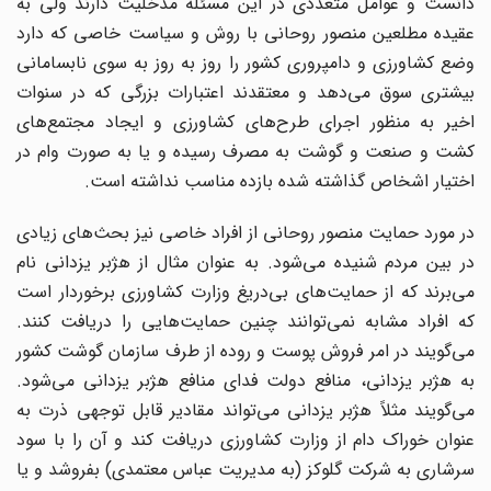
دانست و عوامل متعددی در این مسئله مدخلیت دارند ولی به
عقیده مطلعین منصور روحانی با روش و سیاست خاصی که دارد
وضع کشاورزی و دامپروری کشور را روز به روز به سوی نابسامانی
بیشتری سوق می‌دهد و معتقدند اعتبارات بزرگی که در سنوات
اخیر به منظور اجرای طرح‌های کشاورزی و ایجاد مجتمع‌های
کشت و صنعت و گوشت به مصرف رسیده و یا به صورت وام در
اختیار اشخاص گذاشته شده بازده مناسب نداشته است.
در مورد حمایت منصور روحانی از افراد خاصی نیز بحث‌های زیادی
در بین مردم شنیده می‌شود. به عنوان مثال از هژبر یزدانی نام
می‌برند که از حمایت‌های بی‌دریغ وزارت کشاورزی برخوردار است
که افراد مشابه نمی‌توانند چنین حمایت‌هایی را دریافت کنند.
می‌گویند در امر فروش پوست و روده از طرف سازمان گوشت کشور
به هژبر یزدانی، منافع دولت فدای منافع هژبر یزدانی می‌شود.
می‌گویند مثلاً هژبر یزدانی می‌تواند مقادیر قابل توجهی ذرت به
عنوان خوراک دام از وزارت کشاورزی دریافت کند و آن را با سود
سرشاری به شرکت گلوکز (به مدیریت عباس معتمدی) بفروشد و یا