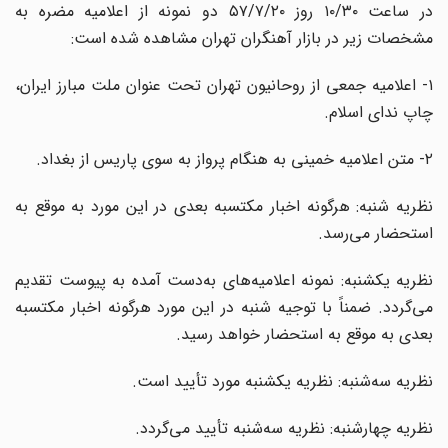
در ساعت ۱۰/۳۰ روز ۵۷/۷/۲۰ دو نمونه از اعلامیه مضره به
مشخصات زیر در بازار آهنگران تهران مشاهده شده است:
۱- اعلامیه جمعی از روحانیون تهران تحت عنوان ملت مبارز ایران،
چاپ ندای اسلام.
۲- متن اعلامیه خمینی به هنگام پرواز به سوی پاریس از بغداد.
نظریه شنبه: هرگونه اخبار مکتسبه بعدی در این مورد به موقع به
استحضار می‌رسد.
نظریه یکشنبه: نمونه اعلامیه‌های به‌دست آمده به پیوست تقدیم
می‌گردد. ضمناً با توجیه شنبه در این مورد هرگونه اخبار مکتسبه
بعدی به موقع به استحضار خواهد رسید.
نظریه سه‌شنبه: نظریه یکشنبه مورد تأیید است.
نظریه چهارشنبه: نظریه سه‌شنبه تأیید می‌گردد.