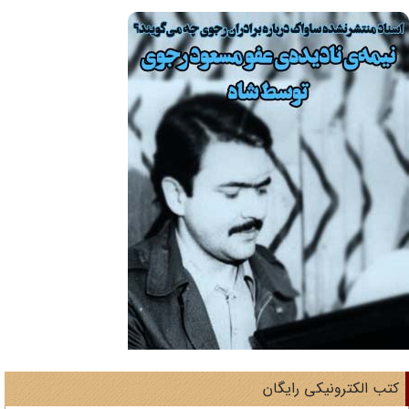
تب الکترونیکی رایگان