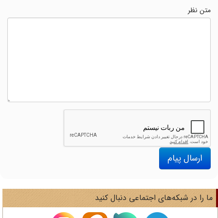
متن نظر
ارسال پیام
ا را در شبکه‌های اجتماعی دنبال کنید