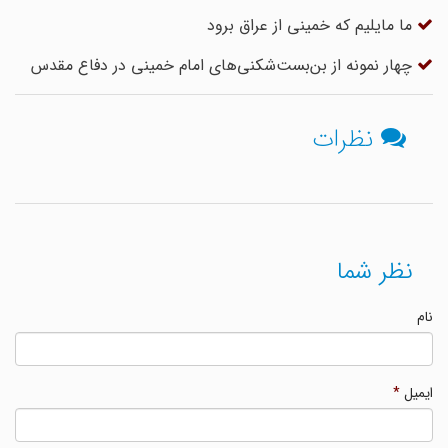
ما مایلیم که خمینی از عراق برود
چهار نمونه از بن‌بست‌شکنی‌های امام خمینی در دفاع مقدس
نظرات
نظر شما
نام
ایمیل
*