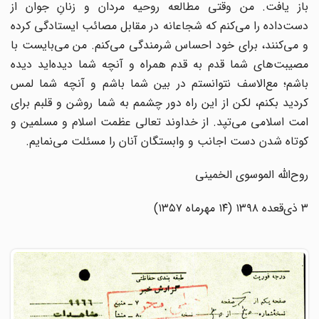
باز یافت. من وقتی مطالعه روحیه مردان و زنانِ جوان از
دست‌داده را می‌کنم که شجاعانه در مقابل مصائب ایستادگی کرده
و می‌کنند، برای خود احساس شرمندگی می‌کنم. من می‌بایست با
مصیبت‌های شما قدم به قدم همراه و آنچه شما دیده‌اید دیده
باشم؛ مع‌الاسف نتوانستم در بین شما باشم و آنچه شما لمس
کردید بکنم، لکن از این راه دور چشمم به شما روشن و قلبم برای
امت اسلامی می‌تپد. از خداوند تعالی عظمت اسلام و مسلمین و
کوتاه شدن دست اجانب و وابستگان آنان را مسئلت می‌نمایم.
روح‌الله الموسوی الخمینی‌
۳ ذی‌قعده ۱۳۹۸ (۱۴ مهرماه ۱۳۵۷)