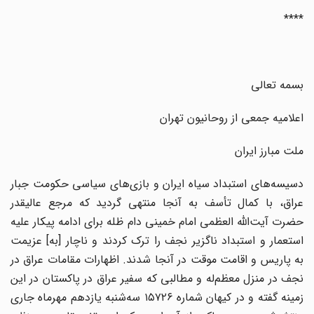
****
بسمه تعالی
اعلامیه جمعی از روحانیون تهران
ملت مبارز ایران
دسیسه‌های استبداد سیاه ایران و بازی‌های سیاسی حکومت جبار
عراق، با کمال تأسف به آنجا منتهی گردید که مرجع عالیقدر
حضرت آیت‌الله العظمی امام خمینی دام ظله برای ادامه پیکار علیه
استعمار و استبداد ناگزیر نجف را ترک کردند و ناچار [به] عزیمت
به پاریس و اقامت موقت در آنجا شدند. اظهارات مقامات عراق در
نجف در منزل معظم‌له و مطالبی که سفیر عراق در پاکستان در این
زمینه گفته و در کیهان شماره ۱۵۷۲۶ سه‌شنبه یازدهم مهرماه جاری