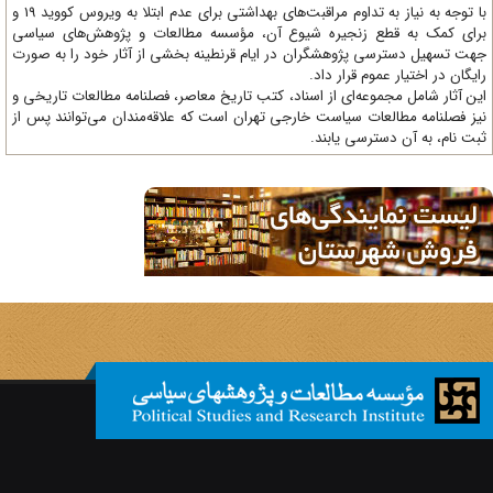
با توجه به نیاز به تداوم مراقبت‌های بهداشتی برای عدم ابتلا به ویروس کووید 19 و
ای کمک به قطع زنجیره شیوع آن، مؤسسه مطالعات و پژوهش‌های سیاسی
ت تسهیل دسترسی پژوهشگران در ایام قرنطینه بخشی از آثار خود را به صورت
یگان در اختیار عموم قرار داد.
ن آثار شامل مجموعه‌ای از اسناد، کتب تاریخ معاصر، فصلنامه‌ مطالعات تاریخی و
ز فصلنامه مطالعات سیاست خارجی تهران است که علاقه‌مندان می‌توانند پس از
ت نام، به آن دسترسی یابند.