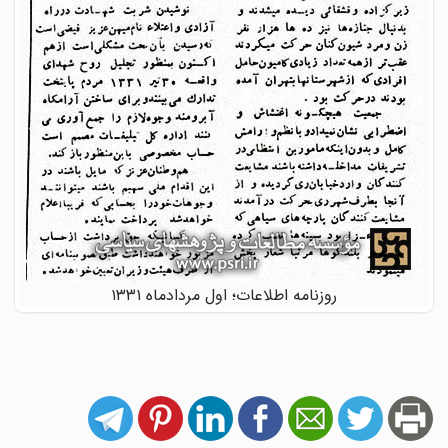
روزنامه اطلاعات؛ اول مردادماه ۱۳۳۱