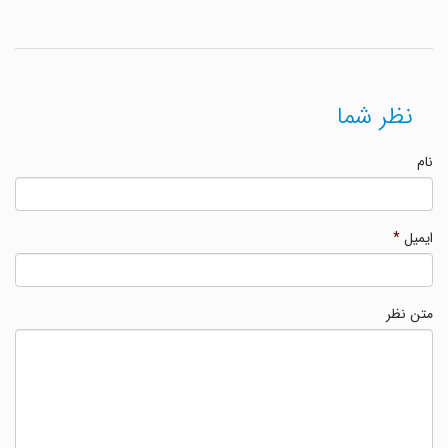
نظر شما
نام
ایمیل
*
متن نظر