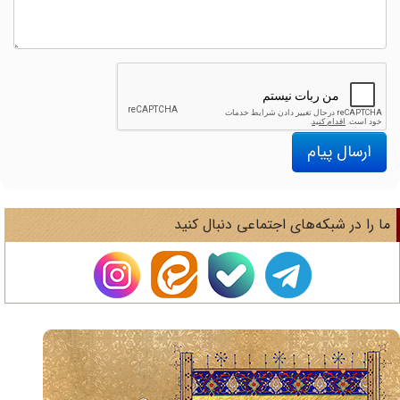
ارسال پیام
ا را در شبکه‌های اجتماعی دنبال کنید