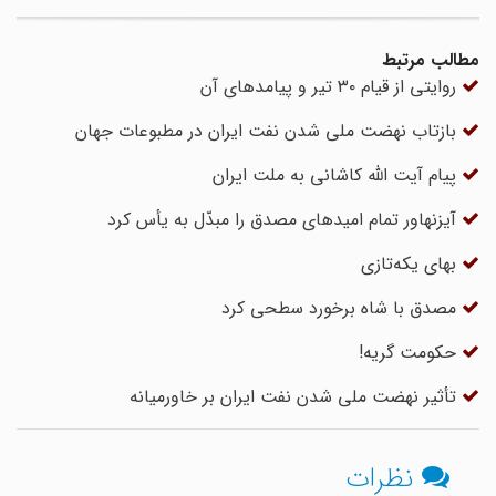
مطالب مرتبط
روایتی از قیام ۳۰ تیر و پیامدهای آن
بازتاب نهضت ملی شدن نفت ایران در مطبوعات جهان
پیام آیت الله کاشانی به ملت ایران
آیزنهاور تمام امیدهای مصدق را مبدّل به یأس کرد
بهای یکه‌تازی
مصدق با شاه برخورد سطحی کرد
حکومت گریه!
تأثیر نهضت ملی شدن نفت ایران بر خاورمیانه
نظرات