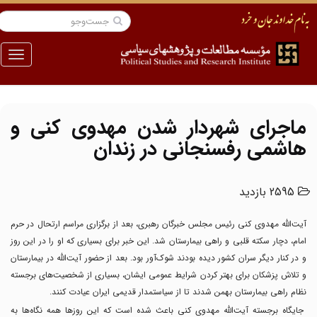
منو
ماجرای شهردار شدن مهدوی کنی و
هاشمی رفسنجانی در زندان
2595 بازدید
آیت‌الله مهدوی کنی رئیس مجلس خبرگان رهبری، بعد از برگزاری مراسم ارتحال در حرم
امام، دچار سکته قلبی و راهی بیمارستان شد. این خبر برای بسیاری که او را در این روز
و در کنار دیگر سران کشور دیده بودند شوک‌آور بود. بعد از حضور آیت‌الله در بیمارستان
و تلاش پزشکان برای بهتر کردن شرایط عمومی ایشان، بسیاری از شخصیت‌های برجسته
نظام راهی بیمارستان بهمن شدند تا از سیاستمدار قدیمی ایران عیادت کنند.
جایگاه برجسته آیت‌الله مهدوی کنی باعث شده است که این روزها همه نگاه‌ها به