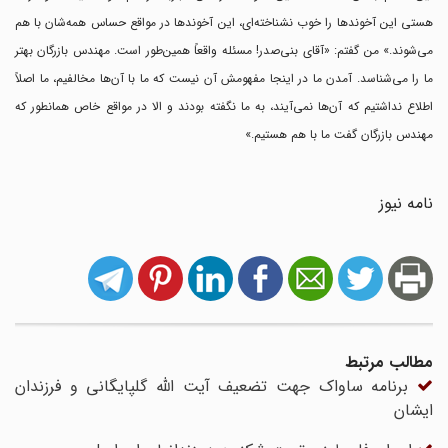
هستی این آخوندها را خوب نشناخته‌ای، این آخوندها در مواقع حساس همه‌شان با هم
می‌شوند.» من گفتم: «آقای بنی‌صدر! مسئله واقعاً همین‌طور است. مهندس بازرگان بهتر
ما را می‌شناسد. آمدن ما در اینجا مفهومش آن نیست که ما با آن‌ها مخالفیم، ما اصلاً
اطلاع نداشتیم که آن‌ها نمی‌آیند،‌ به ما نگفته بودند و الا در مواقع خاص همانطور که
مهندس بازرگان گفت ما با هم هستیم.»
نامه نیوز
مطالب مرتبط
برنامه ساواک جهت تضعیف آیت الله گلپایگانی و فرزندان
ایشان