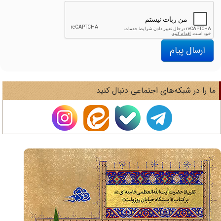
ارسال پیام
ا را در شبکه‌های اجتماعی دنبال کنید