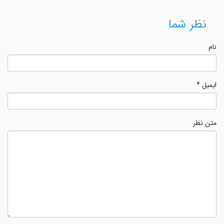
نظر شما
نام
ایمیل
*
متن نظر