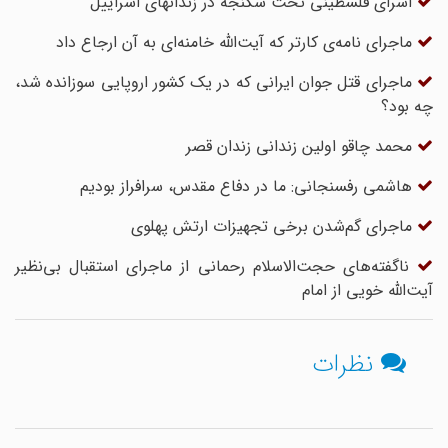
اسرای فلسطینی تحت شکنجه در زندانهای اسراییل
ماجرای نامه‌ی کارتر که آیت‌الله خامنه‌ای به آن ارجاع داد
ماجرای قتل جوان ایرانی که در یک کشور اروپایی سوزانده شد،
چه بود؟
محمد چاقو اولین زندانی زندان قصر
هاشمی رفسنجانی: ما در دفاع مقدس، سرافراز بودیم
ماجرای گم‌شدن برخی تجهیزات ارتش پهلوی
ناگفته‌های حجت‌الاسلام رحمانی از ماجرای استقبال بی‌نظیر
آیت‌الله خویی از امام
نظرات