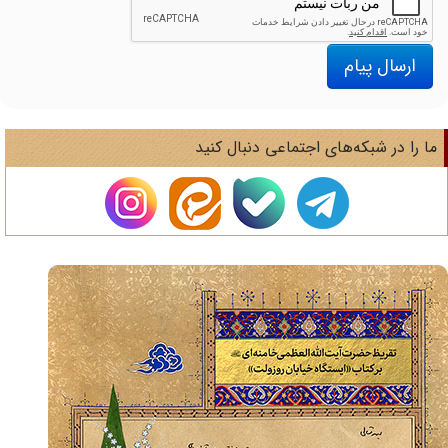
ارسال پیام
ا را در شبکه‌های اجتماعی دنبال کنید