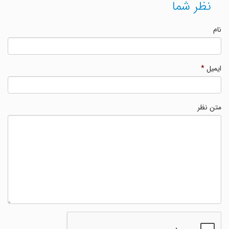
نظر شما
نام
ایمیل
*
متن نظر