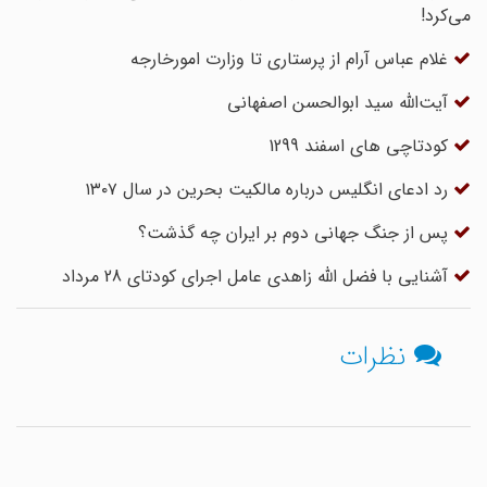
می‌کرد!
غلام عباس آرام از پرستاری تا وزارت امورخارجه
آیت‌الله سید ابوالحسن اصفهانی
کودتاچی های اسفند 1299
رد ادعای انگلیس درباره مالکیت بحرین در سال ۱۳۰۷
پس از جنگ جهانی دوم بر ایران چه گذشت؟
آشنایی با فضل الله زاهدی عامل اجرای کودتای 28 مرداد
نظرات