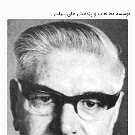
موسسه مطالعات و پژوهش های سیاسی