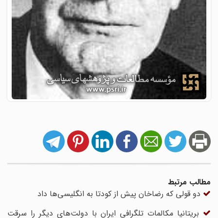
مطالب مرتبط
دو قولی که رضاخان پیش از کودتا به انگلیسی‌ها داد
بریتانیا مکالمات تلگرافی ایران با دولت‌های دیگر را سرقت