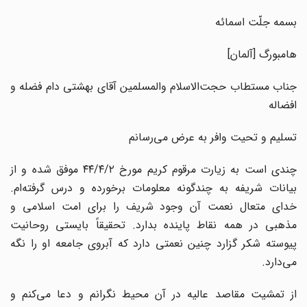
بسمه جلّت اسمائه
هامبورگ [آلمان]
جناب مستطاب حجت‌الاسلام والمسلمین آقای بهشتی دام فضله و
افضاله
تسلیم و تحیت وافر به عرض می‌رسانم
چندی است به زیارت مرقوم کریم مورخ ۴۴/۴/۲ موفق شده و از
بیانات شریفه به چندگونه معلومات برخورده و درس گرفته‌ام.
خدای متعال نعمت آن وجود شریف را برای امت اسلامی و
مذهبی در همه نقاط پاینده بدارد. تحقیقاً بایستی روحانیت
پیوسته شکر گزارد چنین نعمتی دارد که آبروی جامعه او را نگه
می‌دارد.
از تمشیت مقاصد عالیه در آن محیط نگرانم و دعا می‌کنم و