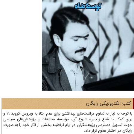
تب الکترونیکی رایگان
با توجه به نیاز به تداوم مراقبت‌های بهداشتی برای عدم ابتلا به ویروس کووید 19 و
ای کمک به قطع زنجیره شیوع آن، مؤسسه مطالعات و پژوهش‌های سیاسی
ت تسهیل دسترسی پژوهشگران در ایام قرنطینه بخشی از آثار خود را به صورت
یگان در اختیار عموم قرار داد.