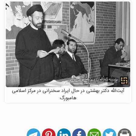
آیت‌الله دکتر بهشتی در حال ایراد سخنرانی در مرکز اسلامی
هامبورگ