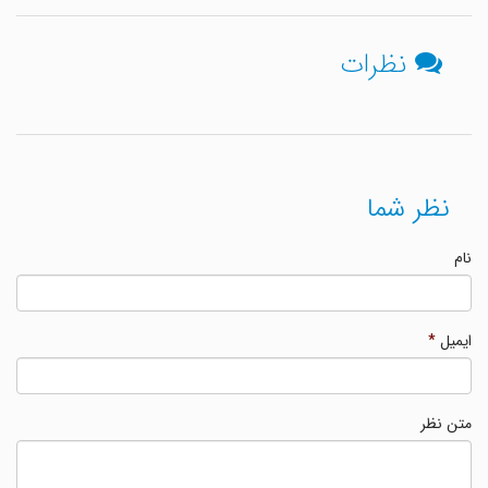
نظرات
نظر شما
نام
ایمیل
*
متن نظر