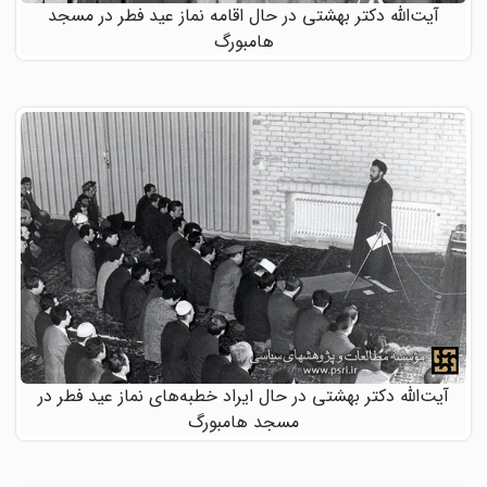
آیت‌الله دکتر بهشتی در حال اقامه نماز عید فطر در مسجد
هامبورگ
آیت‌الله دکتر بهشتی در حال ایراد خطبه‌های نماز عید فطر در
مسجد هامبورگ