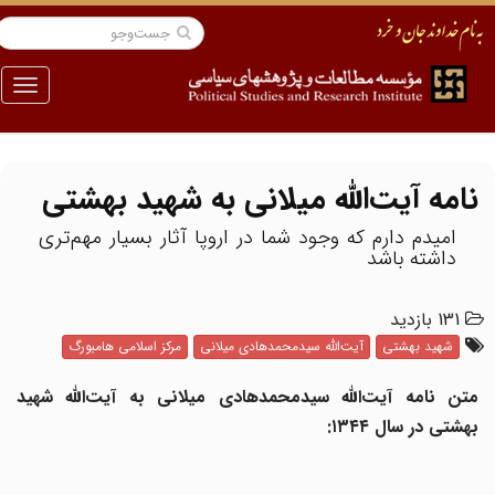
منو
نامه آیت‌الله میلانی به شهید بهشتی
امیدم دارم که وجود شما در اروپا آثار بسیار مهم‌تری
داشته باشد
131 بازدید
شهید بهشتی
آیت‌الله سیدمحمدهادی میلانی
مرکز اسلامی هامبورگ
متن نامه آیت‌الله سیدمحمدهادی میلانی به آیت‌الله شهید
بهشتی
در سال ۱۳۴۴: