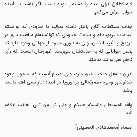
لازم‌الاطلاع برای بنده را مشتمل بوده است. اگر باشد در آینده
جواب عرض می‌کنم.
جناب مستطاب آقای باهنر دامت معالیه تا حدودی که توانسته
اقدامات فرموده‌اند و بنده تا حدودی که توانسته‌ام مراقبت دارم در
ترویج و تأیید ایشان، ولی به طوری حیرت از جهاتی وجود دارد که
بعض جوانانی که به خدمتشان می‌رسند اظهارشان اینست که رأی
قاطع نمی‌توانند بدهند.
ایران بالفعل حاجت مبرم دارد، ولی امیدم آنست که به حول و قوه
خداوندی وجود حضرتعالی در اوروپا در آینده آثار بسی اهم داشته
باشد.
والله المستعان والسلام علیکم و علی کل من تری الغائب ابلاغه
الیه
امضاء [محمدهادی الحسینی]