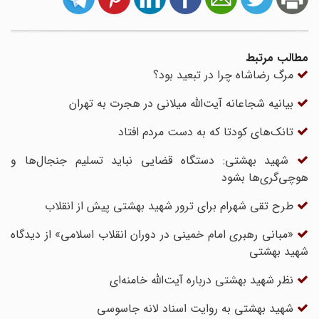
مطالب مرتبط
مرگ رضاشاه چرا در تبعید بود؟
بیانیه شجاعانه آیت‌الله میلانی در هجرت به تهران
تانک‌های کودتا که به دست مردم افتاد
شهید بهشتی: دستگاه قضایی نباید تسلیم جنجال‌ها و
هوچی‌گری‌ها بشود
طرح تقی‌ شهرام برای ترور شهید بهشتی پیش از انقلاب
«مبانی رهبری امام خمینی در دوران انقلاب اسلامی» از دیدگاه
شهید بهشتی
نظر شهید بهشتی درباره آیت‌الله خامنه‌ای
شهید بهشتی به روایت اسناد لانه جاسوسی