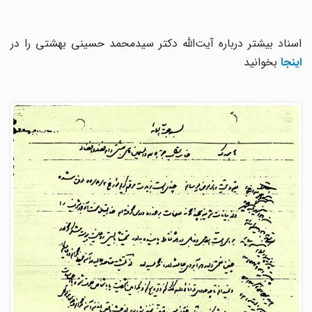
اسناد بیشتر درباره آیت‌الله دکتر سیدمحمد حسینی بهشتی را در
اینجا
بخوانید