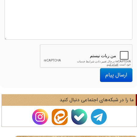
ارسال پیام
ا را در شبکه‌های اجتماعی دنبال کنید