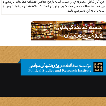
ن آثار شامل مجموعه‌ای از اسناد، کتب تاریخ معاصر، فصلنامه‌ مطالعات تاریخی و
ز فصلنامه مطالعات سیاست خارجی تهران است که علاقه‌مندان می‌توانند پس از
ت نام، به آن دسترسی یابند.