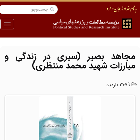
منو
مجاهد بصیر (سیری در زندگی و
مبارزات شهید محمد منتظری)
3079 بازدید