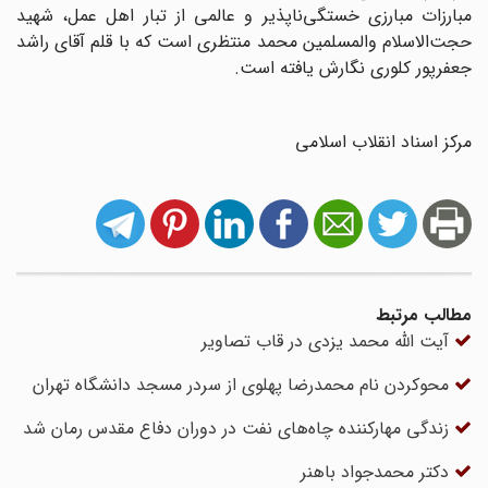
مبارزات مبارزی خستگی‌ناپذیر و عالمی از تبار اهل عمل، شهید
حجت‌الاسلام والمسلمین محمد منتظری است که با قلم آقای راشد
جعفرپور کلوری نگارش یافته است.
مرکز اسناد انقلاب اسلامی
مطالب مرتبط
آیت الله محمد یزدی در قاب تصاویر
محوکردن نام محمدرضا پهلوی از سردر مسجد دانشگاه تهران
زندگی مهارکننده چاه‌های نفت در دوران دفاع مقدس رمان شد
دکتر محمدجواد باهنر