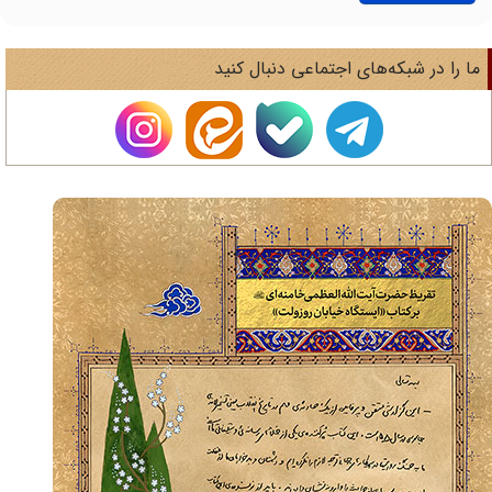
ا را در شبکه‌های اجتماعی دنبال کنید