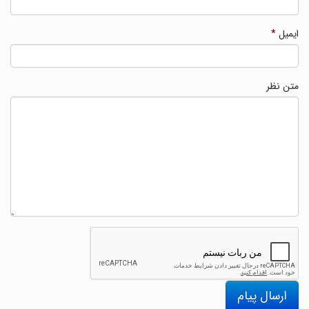
ایمیل
*
متن نظر
ارسال پیام