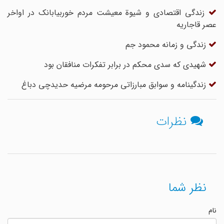
زندگی اقتصادی و شیوة معیشت مردم خوربیابانک در اواخر
عصر قاجاریه
زندگی و زمانه محمود جم
شهیدی که سدی محکم در برابر تفکرات منافقان بود
زندگینامه و سوابق مبارزاتی مرحومه مرضیه حدیدچی دباغ
نظرات
نظر شما
نام