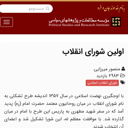
منو
اولین شورای انقلاب
منصور میرزایی
6983 بازدید
شورای انقلاب اسلامی
با اوجگیری نهضت اسلامی در سال 1357 اندیشه طرح تشکلی به
نام شورای انقلاب در میان روحانیون معتمد حضرت امام (ره)‌ پدید
آمد که در سفر شهید مطهری به پاریس این طرح با امام در میان
گذارده شد. با موافقت معظم له، این شورا تشکیل شد و اعضای
آن انتخاب شدند.