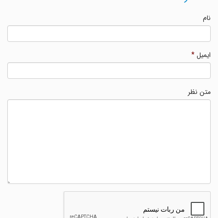
نام
ایمیل
*
متن نظر