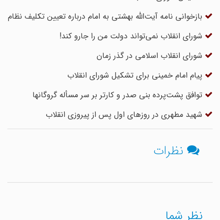
بازخوانی نامه آیت‌الله بهشتی به امام درباره تعیین تکلیف نظام
شورای انقلاب نمی‌تواند دولت من را جارو کند!
شورای انقلاب اسلامی در گذر زمان
پیام امام خمینی برای تشکیل شورای انقلاب
توافق پشت‌پرده بنی صدر و کارتر بر سر مسأله گروگانها
شهید مطهری در روزهای اول پس از پیروزی انقلاب
نظرات
نظر شما