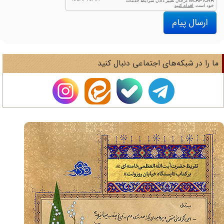
ارسال پیام
ا را در شبکه‌های اجتماعی دنبال کنید