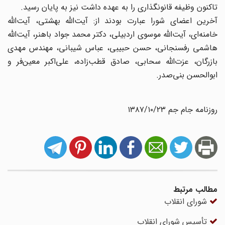
تاکنون وظیفه قانونگذاری را به عهده داشت نیز به پایان رسید.
آخرین اعضای شورا عبارت بودند از: آیت‌الله بهشتی، آیت‌الله
خامنه‌ای، آیت‌الله موسوی اردبیلی، دکتر محمد جواد باهنر، آیت‌الله
هاشمی رفسنجانی، حسن حبیبی، عباس شیبانی، مهندس مهدی
بازرگان، عزت‌الله سحابی، صادق‌ قطب‌زاده، علی‌اکبر معین‌فر و
ابوالحسن بنی‌صدر.
روزنامه جام جم ۱۳۸۷/۱۰/۲۳
مطالب مرتبط
شورای انقلاب
تأسیس شورای انقلاب