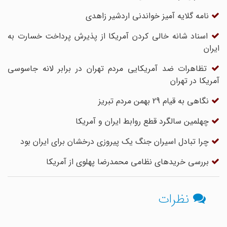
نامه گلایه آمیز خواندنی اردشیر زاهدی
اسناد شانه خالی کردن آمریکا از پذیرش پرداخت خسارت به
ایران
تظاهرات ضد آمریکایی مردم تهران در برابر لانه جاسوسی
آمریکا در تهران
نگاهی به قیام 29 بهمن مردم تبریز
چهلمین سالگرد قطع روابط ایران و آمریکا
چرا تبادل اسیران جنگ یک پیروزی درخشان برای ایران بود
بررسی خریدهای نظامی محمدرضا پهلوی از آمریکا
نظرات