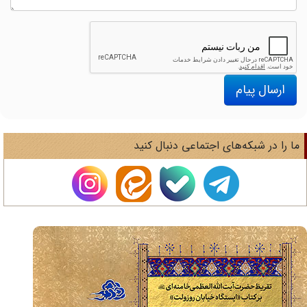
ارسال پیام
ا را در شبکه‌های اجتماعی دنبال کنید