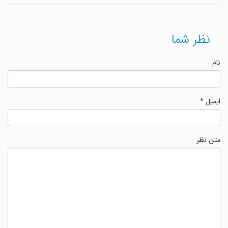
نظر شما
نام
ایمیل
*
متن نظر