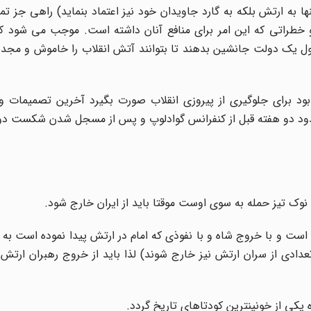
 به ارتش بلکه به گارد جاویدان خود نیز اعتماد بنماید) راهی جز تم
و خطراتی که این امر برای منافع آنان داشته است. موجب می شود که
ل یک دولت جانشین بدهند تا بتوانند آتش انقلاب را خاموش و مجددا
بود برای جلوگیری از پیروزی انقلاب صورت بگیرد آخرین تصمیمات و 
دود دو هفته قبل از کنفرانس گوادلوپ و پس از مسجل شدن شکست دو
 است و با خروج شاه و با نفوذی که امام در ارتش پیدا نموده است به 
عدادی از سران ارتش نیز خارج شوند) لذا باید از خروج رهبران ارتش