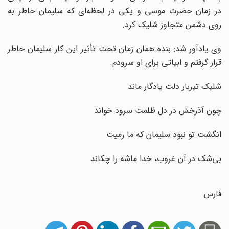
در زمان حضرت موسی و یکی در لحظه‌ای که سلیمان خاطر به
روی دشمن متجاوز شلیک کرد.
وی یادآور شد: بنده همان زمان تحت تأثیر این کار سلیمان خاطر
قرار گرفتم و ابیاتی برای او سرودم.
شلیک تیربار دلت یادگار ماند
چون آذرخش در دل ظلمت سرود خواند
انگشت تو نبود سلیمان که ما رمیت
بی‌شک در آن غروب، خدا ماشه را چکاند
فارس