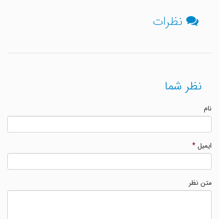
نظرات
نظر شما
نام
ایمیل
*
متن نظر