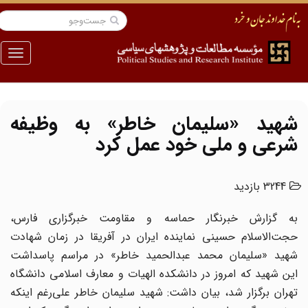
منو
شهید «سلیمان خاطر» به وظیفه
شرعی و ملی خود عمل کرد
3244 بازدید
به گزارش خبرنگار حماسه و مقاومت خبرگزاری فارس،
حجت‌الاسلام حسینی نماینده ایران در آفریقا در زمان شهادت
شهید «سلیمان محمد عبدالحمید خاطر» در مراسم پاسداشت
این شهید که امروز در دانشکده الهیات و معارف اسلامی دانشگاه
تهران برگزار شد، بیان داشت: شهید سلیمان خاطر علی‌رغم اینکه