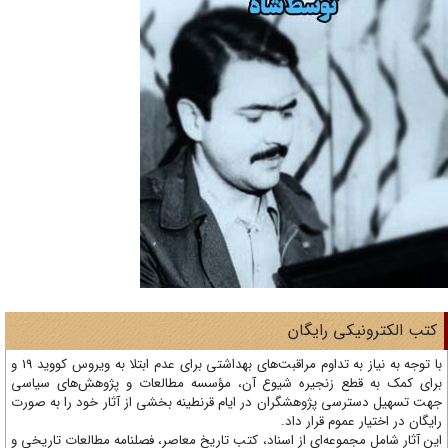
تب الکترونیکی رایگان
با توجه به نیاز به تداوم مراقبت‌های بهداشتی برای عدم ابتلا به ویروس کووید 19 و
ای کمک به قطع زنجیره شیوع آن، مؤسسه مطالعات و پژوهش‌های سیاسی
ت تسهیل دسترسی پژوهشگران در ایام قرنطینه بخشی از آثار خود را به صورت
یگان در اختیار عموم قرار داد.
ن آثار شامل مجموعه‌ای از اسناد، کتب تاریخ معاصر، فصلنامه‌ مطالعات تاریخی و