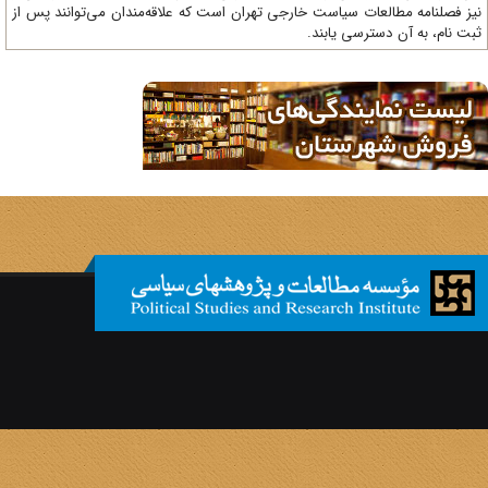
ز فصلنامه مطالعات سیاست خارجی تهران است که علاقه‌مندان می‌توانند پس از
ت نام، به آن دسترسی یابند.