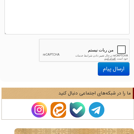
ارسال پیام
ا را در شبکه‌های اجتماعی دنبال کنید