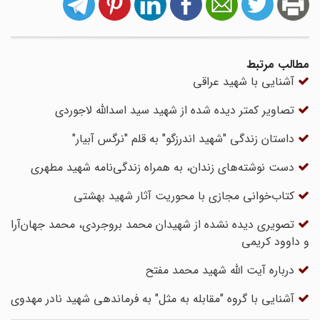
مطالب مرتبط
آشنایی با شهید عراقی
تصاویر کمتر دیده شده از شهید سید اسدالله لاجوردی
داستان زندگی "شهید اندرزگو" به قلم "نرگس آبیار"
دست نوشته‌های زندان، به همراه زندگی‌نامه شهید مطهری
کتاب‌خوانی مجازی با محوریت آثار شهید بهشتی
تصویری دیده نشده از شهیدان محمد بروجردی، محمد جهان‌آرا
و داوود کریمی
درباره آیت الله شهید محمد مفتح
آشنایی با گروه "مقابله به مثل" به فرماندهی شهید نادر مهدوی