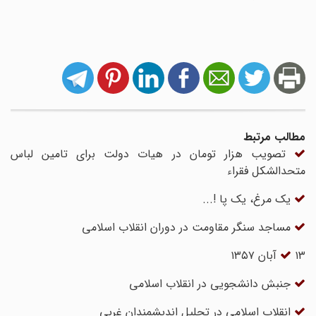
مطالب مرتبط
تصویب هزار تومان در هیات دولت برای تامین لباس
متحدالشکل فقراء
یک مرغ، یک پا !...
مساجد سنگر مقاومت در دوران انقلاب اسلامی
۱۳ آبان ۱۳۵۷
جنبش دانشجویی در انقلاب اسلامی
انقلاب اسلامی در تحلیل اندیشمندان غربی