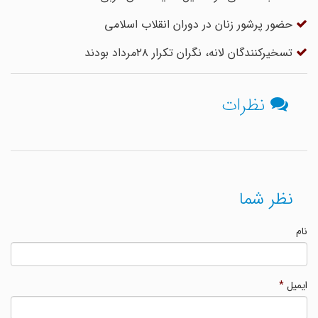
حضور پرشور زنان در دوران انقلاب اسلامی
تسخیرکنندگان لانه، نگران تکرار ۲۸مرداد بودند
نظرات
نظر شما
نام
ایمیل
*