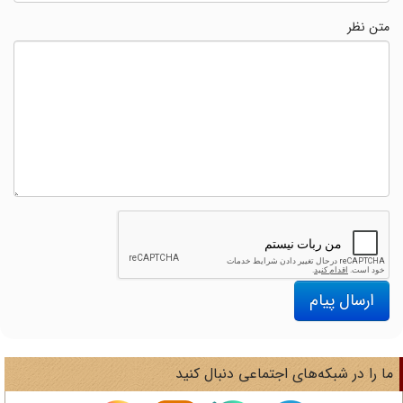
متن نظر
ارسال پیام
ا را در شبکه‌های اجتماعی دنبال کنید