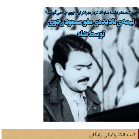
تب الکترونیکی رایگان