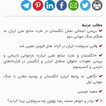
مطالب مرتبط
بررسی اجمالی نقش انگلستان در غارت منابع ملی ایران به
هنگام جنگ جهانی دوم
وقتی سرنوشت ایران در گراند هتل قزوین تعیین شد
«انگلستان و غارت منابع نفتی ایران» بازخوانی تاریخی و
بررسی تعهدات حقوقی متقابل ایران و انگلیس در قراردادهای
دارسی و کنسرسیوم
نگاهی به روابط ایران، انگلستان و روسیه مقارن با جنگ
جهانی اول
سعید نفیسی
11 برادر و خواهر محمد رضا پهلوی چه سرنوشتی پیدا کردند؟