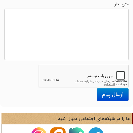
متن نظر
ارسال پیام
ا را در شبکه‌های اجتماعی دنبال کنید