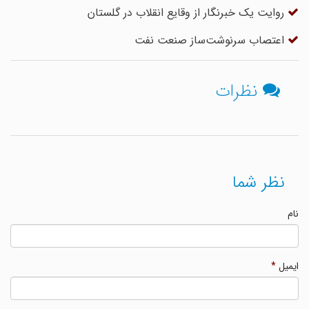
روایت یک خبرنگار از وقایع انقلاب در گلستان
اعتصاب سرنوشت‌ساز صنعت نفت
نظرات
نظر شما
نام
ایمیل
*