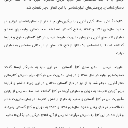
باستان‌شناسان، پژوهش‌های ایران‌شناسی با این اتفاق دچار نقصان شد.
کتابخانهٔ غنی استاد گیتی آذرپی با پیگیری‌های چند نفر از باستان‌شناسان ایرانی در
حدود سال‌های ۱۳۸۱ و ۱۳۸۲ به کاخ گلستان اهدا شد. صحبت‌های اولیه برای اهدا و
نمایش کتاب‌های آذرپی در زمان مدیریت علیرضا انیسی در کاخ گلستان مطرح و قرار‌ها
گذاشته شد، تا با اختصاص یک اتاق از کاخ، کتاب‌های او در مکانی مشخص به نمایش
درآیند.
علیرضا انیسی - مدیر سابق کاخ گلستان - در این باره به خبرنگار ایسنا گفت:
صحبت‌های اولیه در سال ۱۳۸۰ و در زمان مدیریت من در کاخ، برای نمایش کتاب‌های
دکتر آذرپی انجام شد. با او نیز در کاخ گلستان ملاقاتی در این زمینه داشتم و قرار‌ها
برای آوردن کتاب‌ها به تهران و نمایش آن‌ها در کاخ گذاشته شد. سه ماه پس از پایان
مأموریت من در کاخ گلستان و سفرم به خارج از کشور، کتاب‌ها در زمان مدیریت خانم
ثقةالاسلام در کاخ، یعنی حدود سال‌های ۱۳۸۱ و ۱۳۸۲ به تهران و کاخ گلستان رسیدند
و قرار شد در این کاخ به نمایش درآیند؛ اما پس از آن، اطلاع دیگری دربارهٔ آن‌ها ندارم.