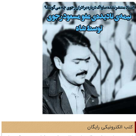
تب الکترونیکی رایگان