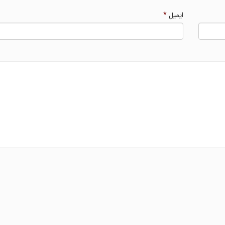
ایمیل
*