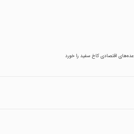
ده‌های اقتصادی کاخ سفید را خورد