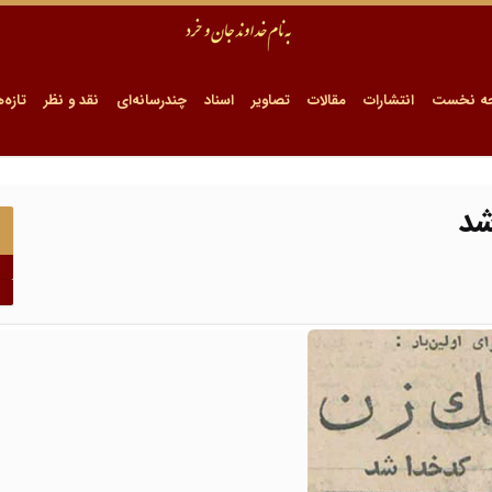
ه نخست
انتشارات
مقالات
تصاویر
اسناد
چندرسانه‌ای
نقد و نظر
تازه‌ه
شد