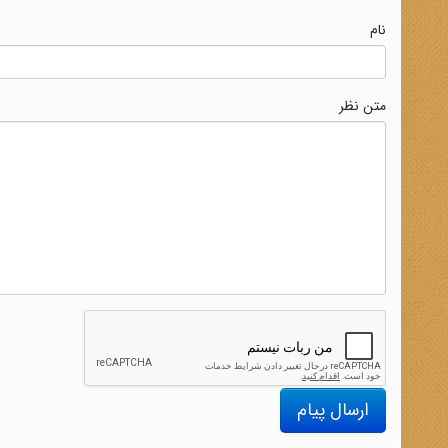
نام
متن نظر
ارسال پیام