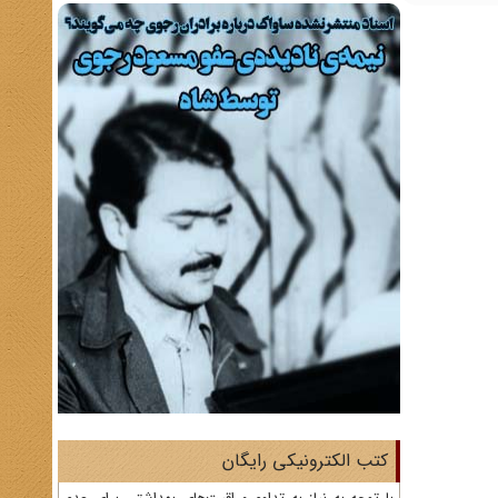
کتب الکترونیکی رایگان