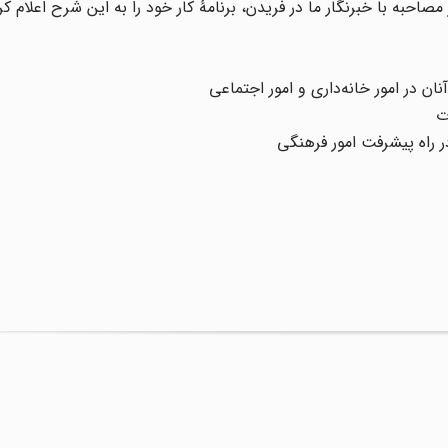
احبه با خبرنگار ما در فریدن، برنامۀ کار خود را به این شرح اعلام کرد