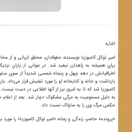
اشاره
برای همیشه به زاهدان تبعید شد. در جوانی از یارانِ نزدی
اطرافیانش در دهه چهل و پنجاه شمسی شدیداً از سوی ساواک
بازداشت و خانه و کتابخانه او را مورد تفتیش قرار می‌داد. ب
به دلیل مسمومیت به مرگی مشکوک دچار شد. بعد از اعلام خ
حکمی مرگ وی را به ساواک نسبت داد.
«پرونده» حاضر، زندگی و زمانه «امیر توکل کامبوزیا» را مورد ب