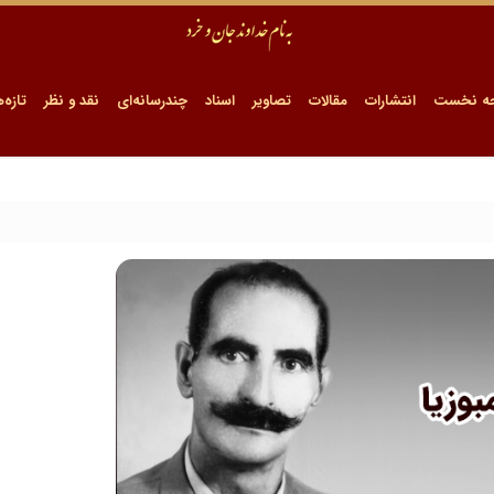
ه نخست
انتشارات
مقالات
تصاویر
اسناد
چندرسانه‌ای
نقد و نظر
تازه‌ه