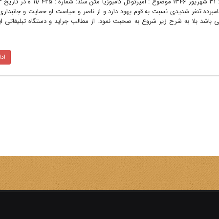
نامبرده تنفر شدیدی نسبت به قوم یهود دارد و از ناصر و سیاست او حمایت و جانبدار
ی باشد بلا به شرح زیر شروع به صحبت نمود. از مطالب جراید و دستگاه تبلیغاتی 
اد