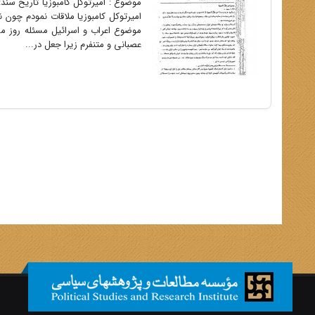
امیرتوکل کامبوزیا ملاقات نمودم چون 
موضوع اعراب و اسرائیل مسئله روز م
عصبانی و متنفرم زیرا جعل در...