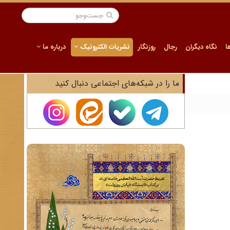
ا
نگاه دیگران
رجال
روزنگار
نشریات الکترونیک
درباره ما
ما را در شبکه‌های اجتماعی دنبال کنید