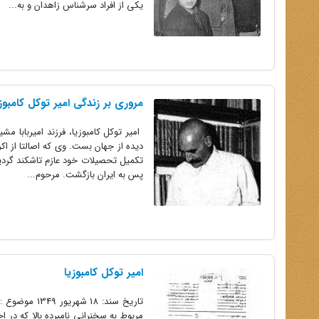
یکی از افراد سرشناس زاهدان و به...
مروری بر زندگی امیر توکل کامبوز
دیده از جهان بست. وى که اصالتا از اک
پس به ایران بازگشت. مرحوم...
امیر توکل کامبوزیا