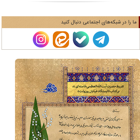
های اجتماعی دنبال کنید