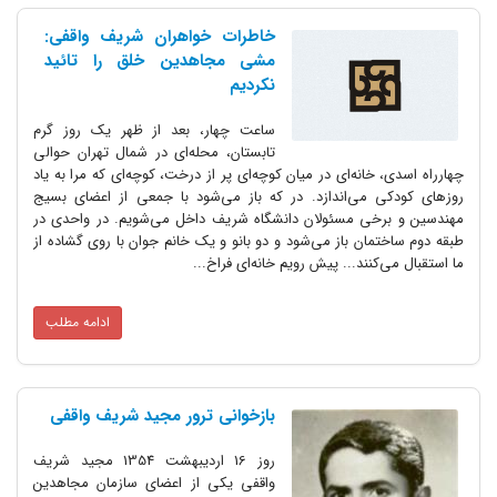
خاطرات خواهران شریف واقفی:
مشی مجاهدین خلق را تائید
نکردیم
ساعت چهار، بعد از ظهر یک روز گرم
تابستان، محله‌ای در شمال تهران حوالی
خانه‌ای در میان کوچه‌ای پر از درخت، کوچه‌ای که مرا به یاد
 می‌اندازد. در که باز می‌شود با جمعی از اعضای بسیج
خی مسئولان دانشگاه شریف داخل می‌شویم. در واحدی در
مان باز می‌شود و دو بانو و یک خانم جوان با روی گشاده از
کنند... پیش رویم خانه‌ای فراخ...
ادامه مطلب
بازخوانی ترور مجید شریف واقفی
روز 16 اردیبهشت 1354 مجید شریف
واقفی یکی از اعضای سازمان مجاهدین