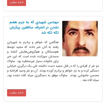
ادامه مطلب
مهندس شهیدی که به جرم هضم
نشدن در انحراف منافقین پیکرش
تکه تکه شد
هنگامی که خواهر و برادرم به شهربانی
رفتند به آنان خبر دادند که مجید توسط
هم‌مسلکان و هم‌گروهی‌هایش کشته و
جسدش سوزانده شده است که این خبر
برای خانواده بسیار غیرمنتظره‌ بود. ساواک
ادی را که در قتل مجید دست داشتند طی یک درگیری خیابانی
به نزد خواهر و برادرم آورده بودند. آن دو نفر وحید افراخته و
بودند. ساواک موفق به دستگیری سیاه کلاه نشده بود،
.
ادامه مطلب