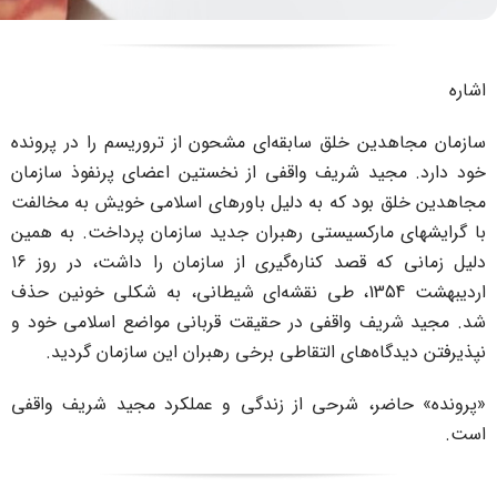
ن خلق سابقه‌ای مشحون از تروریسم را در پرونده
ید شریف واقفی از نخستین اعضای پرنفوذ سازمان
ود که به دلیل باورهای اسلامی خویش به مخالفت
ارکسیستی رهبران جدید سازمان پرداخت. به همین
دلیل زمانی که قصد کناره‌گیری از سازمان را داشت، در روز ۱۶
اردیبهشت 1354، طی نقشه‌ای شیطانی، به شکلی خونین حذف
ف واقفی در حقیقت قربانی مواضع اسلامی خود و
ه‌های التقاطی برخی رهبران این سازمان گردید.
ر، شرحی از زندگی و عملکرد مجید شریف واقفی