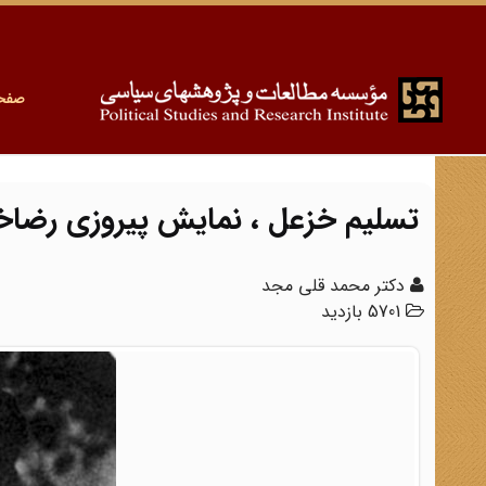
صفح
تسلیم خزعل ، نمایش پیروزی رضاخ
دکتر محمد قلی مجد
5701 بازدید