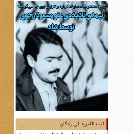
کتب الکترونیکی رایگان