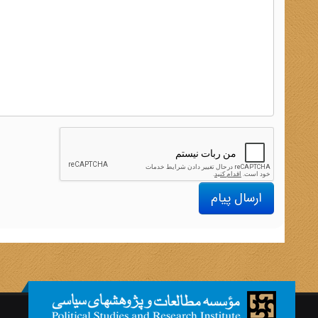
ارسال پیام