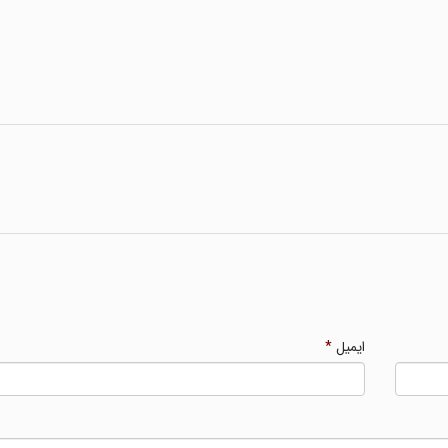
ایمیل
*