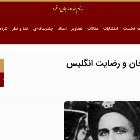
ه نخست
انتشارات
مقالات
تصاویر
اسناد
چندرسانه‌ای
نقد و نظر
تازه‌ه
ان و رضایت انگلیس