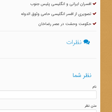
افسران ایرانی و انگلیسی پلیس جنوب
تصویری از افسر انگلیسی حامی وثوق الدوله
حکومت وحشت در عصر رضاخان
نظرات
نظر شما
نام
متن نظر