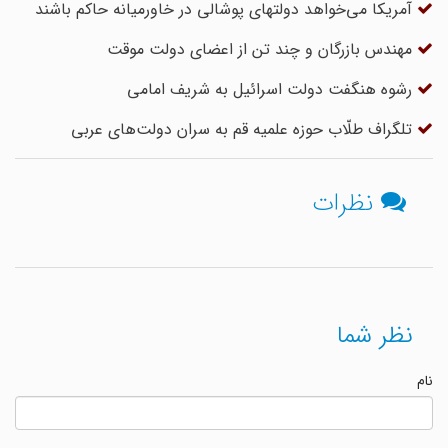
آمریکا می‌خواهد دولتهای پوشالی در خاورمیانه حاکم باشند
مهندس بازرگان و چند تن از اعضای دولت موقت
رشوه هنگفت دولت اسرائیل به شریف امامی
تلگراف طلّاب حوزه علمیه قم به سران دولت‌های عربی
نظرات
نظر شما
نام