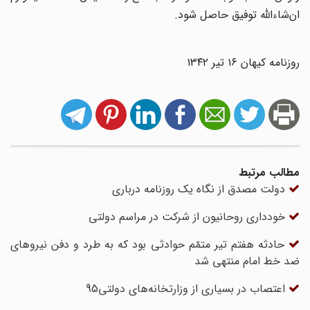
ان‌شاءالله توفیق حاصل شود.
روزنامه کیهان ۱۶ تیر ۱۳۴۲
مطالب مرتبط
دولت مصدق از نگاه یک روزنامه درباری
خودداری روحانیون از شرکت در مراسم دولتی
حادثه هفتم تیر متمّم حوادثی بود که به طرد و دفن نیروهای
ضد خط امام منتهی شد
اعتصاب در بسیاری از وزارتخانه‌‌های دولتی95