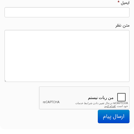
ایمیل
*
متن نظر
ارسال پیام