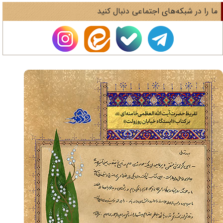
ا را در شبکه‌های اجتماعی دنبال کنید