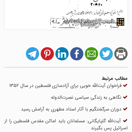
مطالب مرتبط
فراخوان آیت‌الله خویی برای آزادسازی فلسطین در سال ۱۳۵۲
نگاهی به زندگی سیاسی نصرت‌الدوله
دوران سرگشتگیم با آثار استاد مطهری به آرامش رسید
آیت‌الله گلپایگانی: مسلمانان باید اماکن مقدس فلسطین را از
اسرائیل پس بگیرند