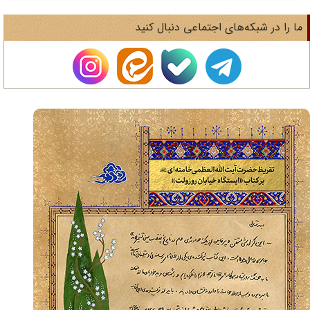
ا را در شبکه‌های اجتماعی دنبال کنید