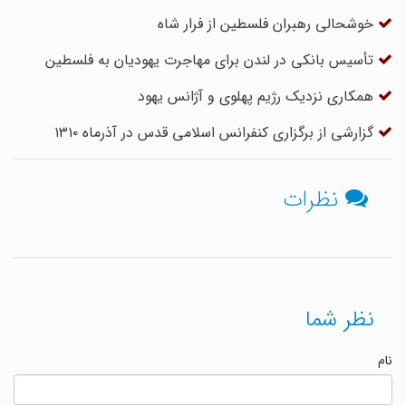
خوشحالی رهبران فلسطین از فرار شاه
تأسیس بانکی در لندن برای مهاجرت یهودیان به فلسطین
همکاری نزدیک رژیم پهلوی و آژانس یهود
گزارشی از برگزاری کنفرانس اسلامی قدس در آذرماه ۱۳۱۰
نظرات
نظر شما
نام