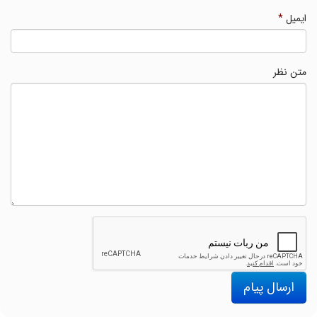
ایمیل
*
متن نظر
ارسال پیام