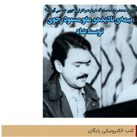
تب الکترونیکی رایگان