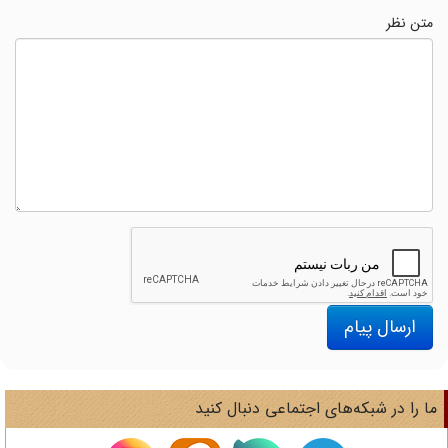
متن نظر
ارسال پیام
ا را در شبکه‌های اجتماعی دنبال کنید