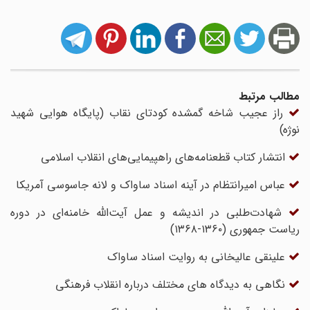
مطالب مرتبط
راز عجیب شاخه گمشده کودتای نقاب (پایگاه هوایی شهید
نوژه)
انتشار کتاب قطعنامه‌های راهپیمایی‌های انقلاب اسلامی
عباس امیرانتظام در آینه اسناد ساواک و لانه جاسوسی آمریکا
شهادت‌طلبی در اندیشه و عمل آیت‌الله خامنه‌ای در دوره
ریاست جمهوری (۱۳۶۰-۱۳۶۸)
علینقی عالیخانی به روایت اسناد ساواک
نگاهی به دیدگاه های مختلف درباره انقلاب فرهنگی