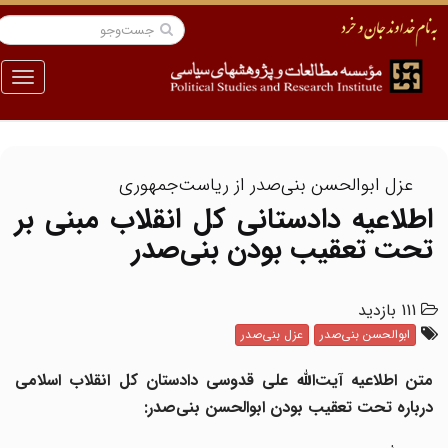
منو
عزل ابوالحسن بنی‌صدر از ریاست‌جمهوری
اطلاعیه دادستانی کل انقلاب مبنی بر
تحت تعقیب بودن بنی‌صدر
111 بازدید
ابوالحسن بنی‌صدر
عزل بنی‌صدر
متن اطلاعیه آیت‌الله علی قدوسی دادستان کل انقلاب اسلامی
درباره تحت تعقیب بودن ابوالحسن بنی‌صدر: