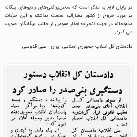
در پایان لازم به تذکر است که سخن‌پراکنی‌های رادیوهای بیگانه
در مورد خروج از کشور مشارالیه صحت نداشته و این حرکات
مذبوحانه در جهت انحراف افکار عمومی از جانب بیگانگان صورت
می گیرد.
دادستان کل انقلاب جمهوری اسلامی ایران - علی قدوسی