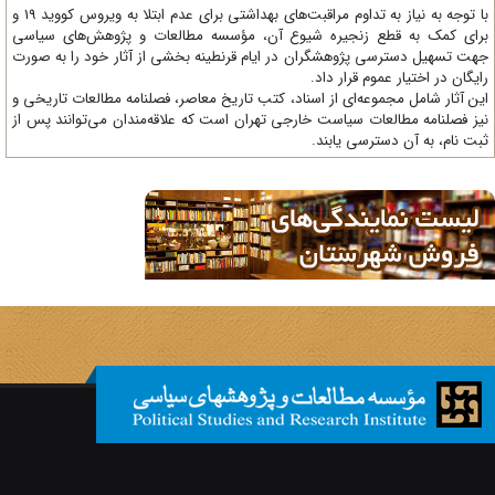
با توجه به نیاز به تداوم مراقبت‌های بهداشتی برای عدم ابتلا به ویروس کووید 19 و
ای کمک به قطع زنجیره شیوع آن، مؤسسه مطالعات و پژوهش‌های سیاسی
ت تسهیل دسترسی پژوهشگران در ایام قرنطینه بخشی از آثار خود را به صورت
یگان در اختیار عموم قرار داد.
ن آثار شامل مجموعه‌ای از اسناد، کتب تاریخ معاصر، فصلنامه‌ مطالعات تاریخی و
ز فصلنامه مطالعات سیاست خارجی تهران است که علاقه‌مندان می‌توانند پس از
ت نام، به آن دسترسی یابند.