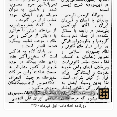
روزنامه اطلاعات؛ اول تیرماه ۱۳۶۰