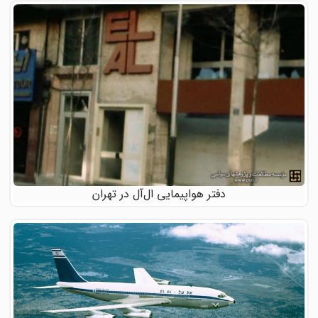
دفتر هواپیمایی ال‌آل در تهران