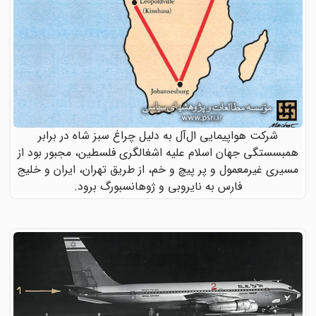
شرکت هواپیمایی ال‌آل به دلیل چراغ سبز شاه در برابر
همبسستگی جهان اسلام علیه اشغالگری فلسطین، مجبور بود از
مسیری غیرمعمول و پر پیچ و خم، از طریق تهران، ایران و خلیج
فارس به نایروبی و ژوهانسبورگ برود.