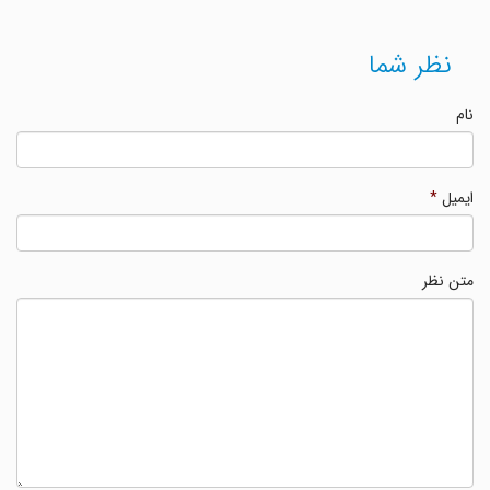
نظر شما
نام
ایمیل
*
متن نظر