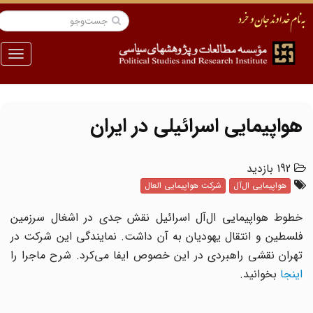
منو
هواپیمایی اسرائیلی در ایران
192 بازدید
هواپیمایی ال‌آل
شرکت هواپیمایی العال
خطوط هواپیمایی ال‌آل اسرائیل نقش جدی در اشغال سرزمین
فلسطین و انتقال یهودیان به آن داشت. نمایندگی این شرکت در
تهران نقشی راهبردی در این خصوص ایفا می‌کرد. شرح ماجرا را
اینجا
بخوانید.