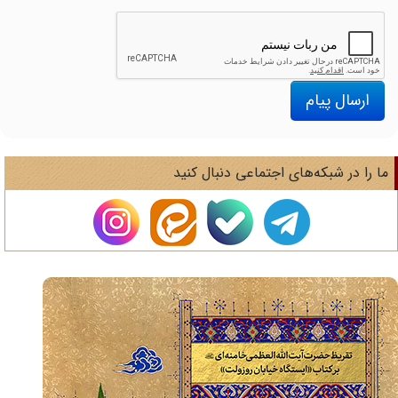
ارسال پیام
ا را در شبکه‌های اجتماعی دنبال کنید