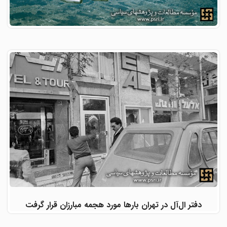
دفتر ال‌آل در تهران بارها مورد هجمه مبارزان قرار گرفت