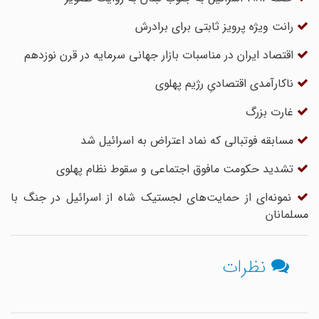
رانت ویژه پرویز ثابتی برای برادرش
اقتصاد ایران در مناسبات بازار جهانی سرمایه در قرن نوزدهم
ناکارآمدی اقتصادیِ رژیم پهلوی
غارت بزرگ
مسابقه فوتبالی که نماد اعتراض به اسرائیل شد
تشدید حکومت مافوق اجتماعی و سقوط نظام پهلوی
نمونه‌ای از حمایت‌های لجستیک شاه از اسرائیل در جنگ با
مسلمانان
نظرات