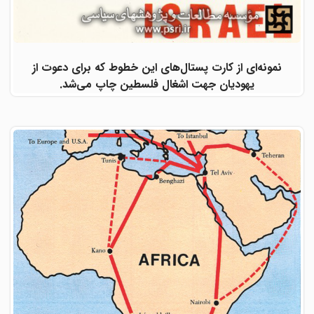
نمونه‌ای از کارت پستال‌های این خطوط که برای دعوت از
یهودیان جهت اشغال فلسطین چاپ می‌شد.