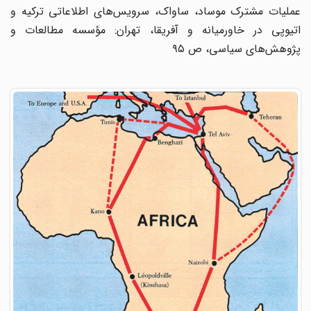
عملیات مشترک موساد، ساواک، سرویس‌های اطلاعاتی ترکیه و
اتیوپی در خاورمیانه و آفریقا، تهران: مؤسسه مطالعات و
پژوهش‌های سیاسی، ص ۹۵