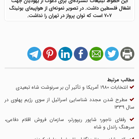
این خطوط تبلیغات گسترده‌ای برای دعوت از یهودیان جهت
اشغال فلسطین داشت. در تصویر نمونه‌ای از هواپیمای بوئینگ
۷۰۷ است که توان پرواز در تهران را نداشت.
مطالب مرتبط
انتخابات ۱۹۸۰ آمریکا و تأثیر آن بر سرنوشت شاه تبعیدی
مطرح‌ شدن مجدد شناسایی اسرائیل از سوی رژیم پهلوی در
سال ۱۳۳۹
رفقای ناجور؛ شاپور ریپورتر، سازمان فروش اقلام دفاعی،
سرهنگ راندل و شاه