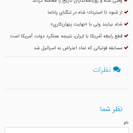
وقتی شاه و روزنامه‌نگاران تاریخ را معامله کردند
از شنود تا استرداد؛ شاه در تنگنای پاناما
شاه: بیایند ولی با «نهایت پنهان‌کاری»
قطع رابطه آمریکا با ایران، نتیجه عملکرد دولت آمریکا است
مسابقه فوتبالی که نماد اعتراض به اسرائیل شد
نظرات
نظر شما
نام