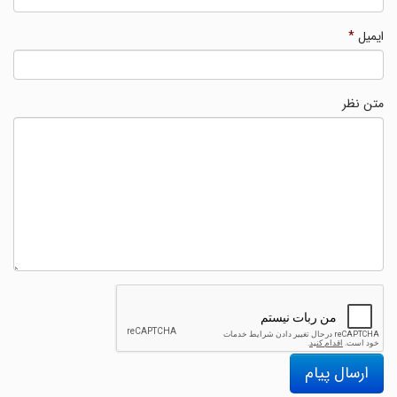
ایمیل
*
متن نظر
ارسال پیام