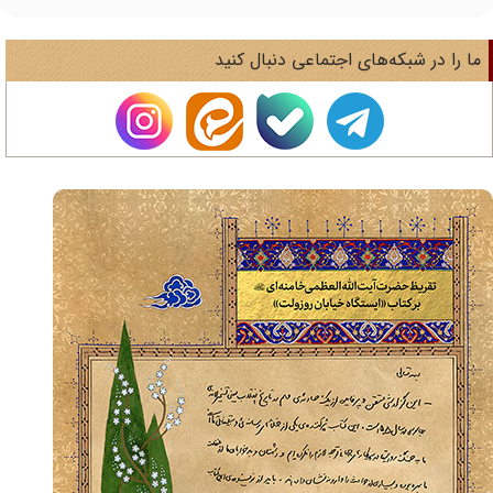
ا را در شبکه‌های اجتماعی دنبال کنید