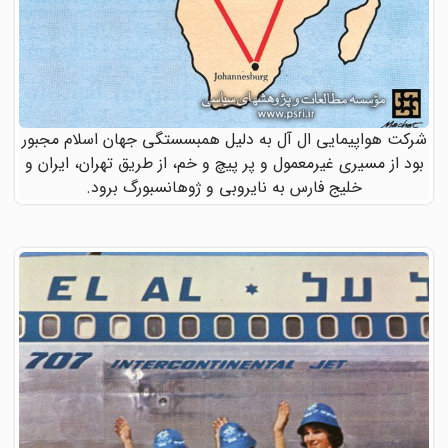
شرکت هواپیمایی ال آل به دلیل همبسستگی جهان اسلام مجبور
بود از مسیری غیرمعمول و پر پیچ و خم، از طریق تهران، ایران و
خلیج فارس به نایروبی و ژوهانسبورگ برود.