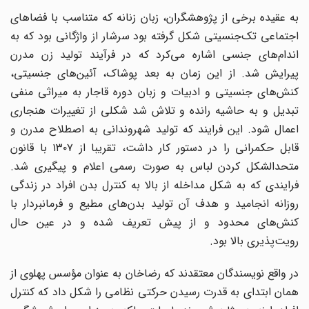
به عقیده برخی از پژوهشگران، زبان زنانه که متناسب با فضاهای
اجتماعی تک‌جنسیتی شکل گرفته بود سرشار از واژگانی بود که به
اندام‌های جنسی اشاره می‌کرد که در فرآیند تولید زن مدرن
پیرایش شد. از این زمان به بعد پوشاک، آئین‌های جنسیتی،
کنش‌های جنسیتی و ادبیات و زبان دوره قاجار به میراثی منفی
تبدیل و به حاشیه رانده و تلاش شد شکلی از تغییرات هنجاری
اعمال شود. این فرایند که تولید شهروندانی به اصطلاح مدرن و
قابل حکمرانی را در دستور کار داشت، تقریبا از ۱۳۰۷ با قانون
متحدالشکل کردن لباس به صورت رسمی اعلام و پیگیری شد.
فرایندی که به شکل مداخله از بالا به کنترل بدن افراد در زندگی
روزانه انجامید و هدف آن تولید بدن‌های مطیع و فرمانبردار با
کنش‌های محدود و از پیش تعریف شده و در عین حال
رویت‌پذیری بالا بود.
در واقع نویسندگان معتقدند که رضاخان به عنوان مؤسس پهلوی از
همان ابتدای به قدرت رسیدن حرکتی نظامی را شکل داد که کنترل