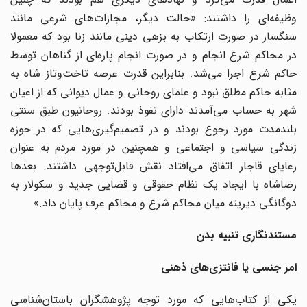
وظیفه‌ای را داشتند: «حالت دیگر، مجازات‌های شرعی مانند
سنگسار در صورت ارتکاب به بزهی دینی مانند زنا بود که معمولا
در محاکم شرع انجام و در صورت انجام پاره‌ای از گناهان توسط
حاکم شرع اجرا می‌شد. بنابراین قدرت عرصه تاخت‌وتاز شاه به
مثابه حاکم مطلق نبود و علمای روحانی و عمال دیوانی که از اعیان
شهر به حساب می‌آمدند دارای نفوذ بودند. روحانیون طبق سنتی
بلندمدت مورد رجوع بودند و در تصمیم‌گیری‌هایی که در حوزه
زندگی سیاسی و اجتماعی و همچنین در مورد مردم به عنوان
رعایای قاجار اتفاق می‌افتاد نقش قابل‌توجهی داشتند. بعدها
رضاشاه با ایجاد یک نظام حقوقی و قضایی جدید و سکولار به
دوگانگی دیرینه میان محاکم شرع و محاکم عرف پایان داد.»
مستندنگاری تنبیه بدن
امر جنسی یا فانتزی‌های ذهنی
یکی از کتاب‌هایی که مورد توجه پژوهشگران باستان‌شناسی