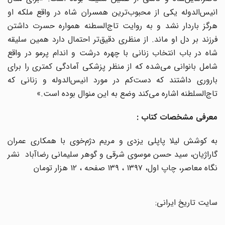
انیس‌الدوله یکی از محبوب‌ترین همسران شاه در واقع ملکه او
هرگز باردار نشد و به روایت تاج‌السطنه همواره حسرت داشتن
فرزند بر دل او ماند. از منظری دقیق‌تر احتمال دارد همین سلیقه
شاه در باب انتخاب زنانی با چهره‌ درشت و اندام پرمو در واقع
شامل بانوانی می‌شده که از منظر پزشکی آمادگی کمتری را برای
باروری داشتند که دست‌کم در مورد انیس‌الدوله و زنانی که
تاج‌السلطنه اشاره می‌کند وضع به این منوال بوده است.»
معرفی مشخصات کتاب :
به کوشش لیلا پاپلی یزدی و مریم دژم‌خوی با همکاری عمران
گاراژیان، سید حسن موسوی شرقی و گوهر سلیمانی رضاآباد نشر
نگاه معاصر، چاپ اول، ۱۳۹۷ ، ۱۳۹ صفحه ، ۱۲ هزار تومان
سایت تاریخ ایرانی: