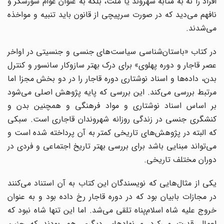
افراد را نه به ‌مثابه شهروند یا ملت، بلکه به عنوان عوام شورشگر و
نافهم می‌دید که در صورت سرپیچی از قانون باید تنبیه و مواخذه
می‌شدند.
در کتاب «باستان‌شناسی سیاست‌های جنسی و جنسیتی در اواخر
عصر قاجار و دوره پهلوی» برای درک بهتر سازوکار سانسور و کنترل
بدن، داده‌ها و اسناد نوشتاری دوره قاجار را در دو بخش مجزا اما
مرتبط بررسی می‌کند. این بررسی که پایه پژوهش اصلی می‌شود
بر اساس اسناد نوشتاری و مواد فرهنگی و همچنین بدن و
کنشگری جنسی در زندگی روزانه شهروندان قاجاری است. سبکی
که البته در پژوهش‌های تاریخی کمتر به آن پرداخته شده است و
می‌تواند مبنایی باشد برای بررسی بهتر تاریخ اجتماعی و فردی در
دوران مختلف تاریخی.
یکی از مثال‌هایی که نویسندگان این کتاب به آن استناد می‌کنند
در مجازات بابیان بود که در دوره قاجار رخ داده بود و به عنوان
خروج علیه شاه اسلام‌پناه تلقی می‌شد. اما این تنها شاه نبود که
اعمال قدرت می‌کرد و نهادهای دیگری هم بودند که چنین