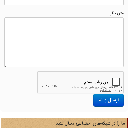
متن نظر
ارسال پیام
ا را در شبکه‌های اجتماعی دنبال کنید