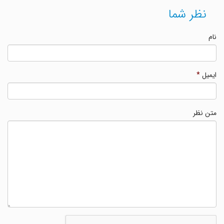
نظر شما
نام
ایمیل
*
متن نظر