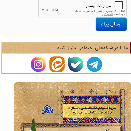
ارسال پیام
ا را در شبکه‌های اجتماعی دنبال کنید