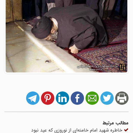
مطالب مرتبط
خاطره شهید امام خامنه‌ای از نوروزی که عید نبود