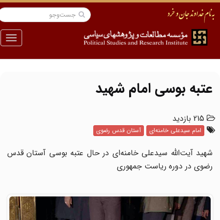
منو
عتبه بوسی امام شهید
215 بازدید
امام سیدعلی خامنه‌ای
آستان قدس رضوی
شهید آیت‌الله سیدعلی خامنه‌ای در حال عتبه بوسی آستان قدس
رضوی در دوره ریاست جمهوری