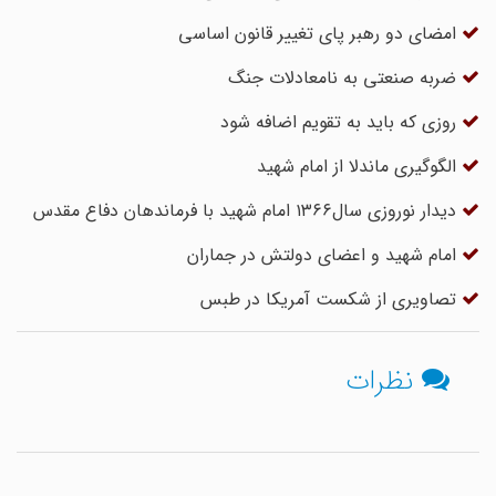
امضای دو رهبر پای تغییر قانون اساسی
ضربه صنعتی به نامعادلات جنگ
روزی که باید به تقویم اضافه شود
الگوگیری ماندلا از امام شهید
دیدار نوروزی سال۱۳۶۶ امام شهید با فرماندهان دفاع مقدس
امام شهید و اعضای دولتش در جماران
تصاویری از شکست آمریکا در طبس
نظرات